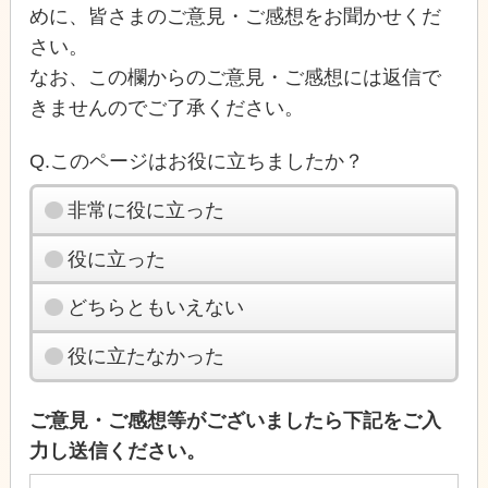
めに、皆さまのご意見・ご感想をお聞かせくだ
さい。
なお、この欄からのご意見・ご感想には返信で
きませんのでご了承ください。
Q.このページはお役に立ちましたか？
非常に役に立った
役に立った
どちらともいえない
役に立たなかった
ご意見・ご感想等がございましたら下記をご入
力し送信ください。