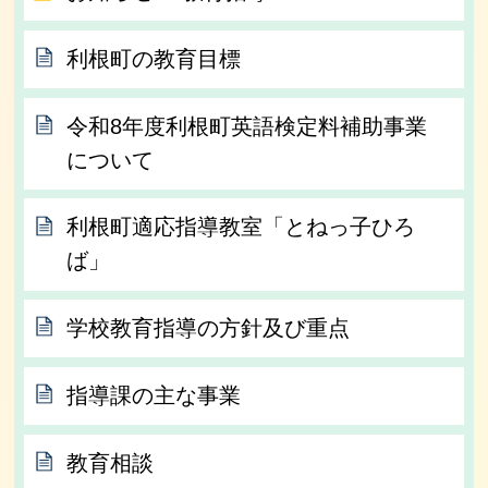
利根町の教育目標
令和8年度利根町英語検定料補助事業
について
利根町適応指導教室「とねっ子ひろ
ば」
学校教育指導の方針及び重点
指導課の主な事業
教育相談