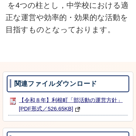
を4つの柱とし，中学校における適
正な運営や効率的・効果的な活動を
目指すものとなっております。
関連ファイルダウンロード
【令和８年】利根町「部活動の運営方針」
[PDF形式／526.65KB]