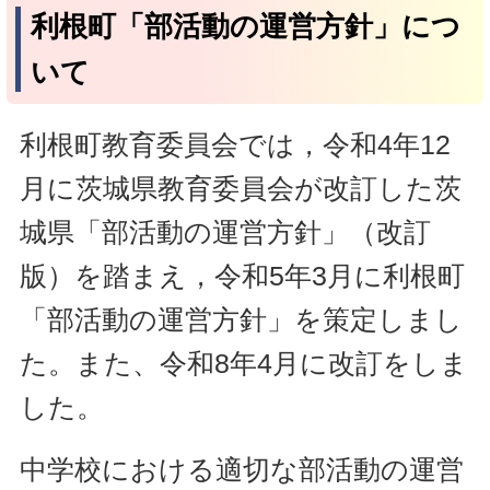
利根町「部活動の運営方針」につ
いて
利根町教育委員会では，令和4年12
月に茨城県教育委員会が改訂した茨
城県「部活動の運営方針」（改訂
版）を踏まえ，令和5年3月に利根町
「部活動の運営方針」を策定しまし
た。また、令和8年4月に改訂をしま
した。
中学校における適切な部活動の運営