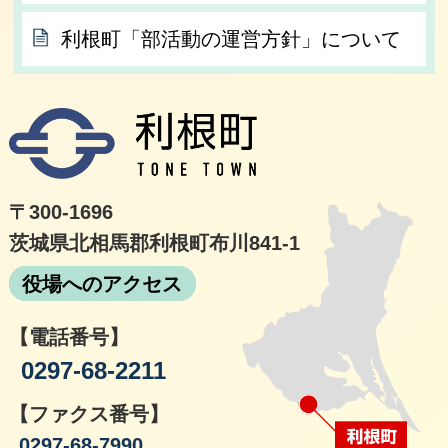
利根町「部活動の運営方針」について
利根
〒300-1696
茨城県北相馬郡利根町布川841-1
役場へのアクセス
【電話番号】
0297-68-2211
【ファクス番号】
0297-68-7990