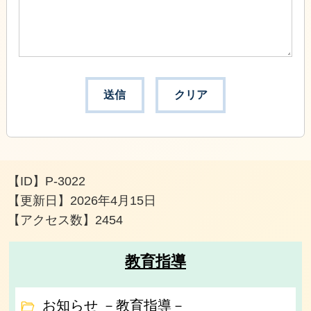
【ID】
P-3022
【更新日】
2026年4月15日
【アクセス数】
2454
教育指導
お知らせ －教育指導－