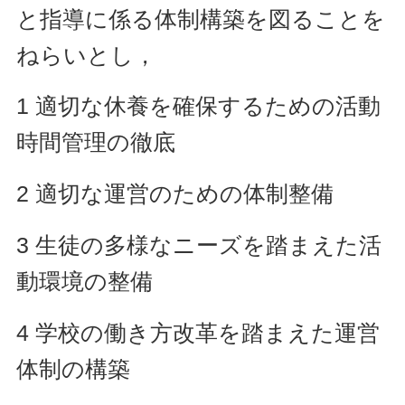
と指導に係る体制構築を図ることを
ねらいとし，
1 適切な休養を確保するための活動
時間管理の徹底
2 適切な運営のための体制整備
3 生徒の多様なニーズを踏まえた活
動環境の整備
4 学校の働き方改革を踏まえた運営
体制の構築