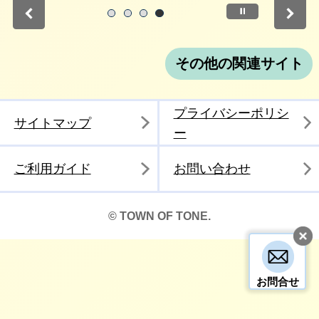
停止
1
2
3
4
その他の関連サイト
プライバシーポリシ
サイトマップ
ー
ご利用ガイド
お問い合わせ
© TOWN OF TONE.
お問合せ