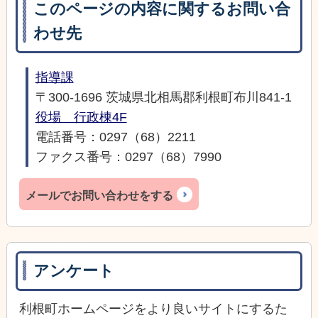
このページの内容に関するお問い合
わせ先
指導課
〒300-1696 茨城県北相馬郡利根町布川841-1
役場 行政棟4F
電話番号：0297（68）2211
ファクス番号：0297（68）7990
メールでお問い合わせをする
アンケート
利根町ホームページをより良いサイトにするた