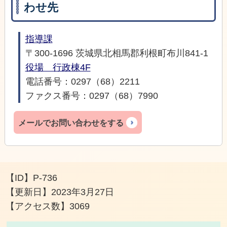
わせ先
指導課
〒300-1696 茨城県北相馬郡利根町布川841-1
役場 行政棟4F
電話番号：0297（68）2211
ファクス番号：0297（68）7990
メールでお問い合わせをする
【ID】
P-736
【更新日】
2023年3月27日
【アクセス数】
3069