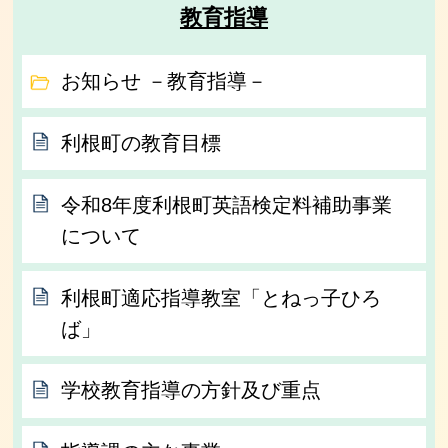
教育指導
お知らせ －教育指導－
利根町の教育目標
令和8年度利根町英語検定料補助事業
について
利根町適応指導教室「とねっ子ひろ
ば」
学校教育指導の方針及び重点