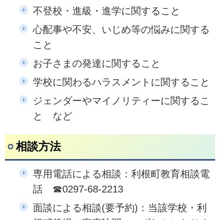
不登校・進級・進学に関すること
心配事や不安、いじめ等の悩みに関する
こと
お子さまの発達に関すること
学校に関わるハラスメントに関すること
ジェンダーやマイノリティーに関するこ
と など
相談方法
専用電話による相談：利根町教育相談電
話 ☎0297-68-2213
面談による相談(要予約)：当該学校・利