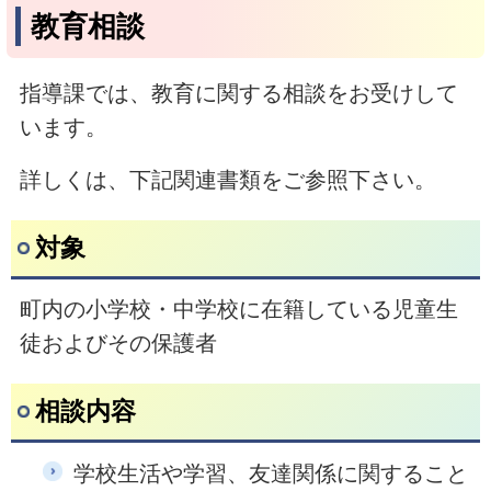
教育相談
指導課では、教育に関する相談をお受けして
います。
詳しくは、下記関連書類をご参照下さい。
対象
町内の小学校・中学校に在籍している児童生
徒およびその保護者
相談内容
学校生活や学習、友達関係に関すること