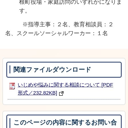
根町役場・家庭訪問のいずれかになりま
す。
※指導主事：２名、教育相談員：２
名、スクールソーシャルワーカー：１名
関連ファイルダウンロード
いじめや悩みに関する相談について [PDF
形式／232.82KB]
このページの内容に関するお問い合