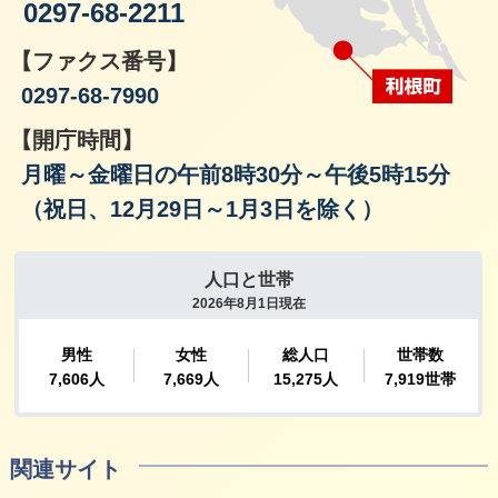
0297-68-2211
【ファクス番号】
0297-68-7990
【開庁時間】
月曜～金曜日の午前8時30分～午後5時15分
（祝日、12月29日～1月3日を除く）
関連サイト