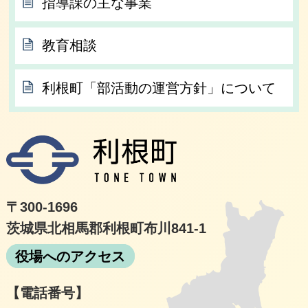
指導課の主な事業
教育相談
利根町「部活動の運営方針」について
利根
〒300-1696
茨城県北相馬郡利根町布川841-1
役場へのアクセス
【電話番号】