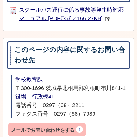
スクールバス運行に係る事故等発生時対応
マニュアル [PDF形式／166.27KB]
このページの内容に関するお問い合
わせ先
学校教育課
〒300-1696 茨城県北相馬郡利根町布川841-1
役場 行政棟4F
電話番号：0297（68）2211
ファクス番号：0297（68）7989
メールでお問い合わせをする