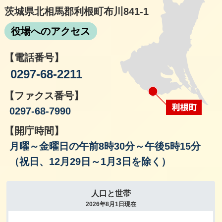
茨城県北相馬郡利根町布川841-1
役場へのアクセス
【電話番号】
0297-68-2211
【ファクス番号】
0297-68-7990
【開庁時間】
月曜～金曜日の午前8時30分～午後5時15分
（祝日、12月29日～1月3日を除く）