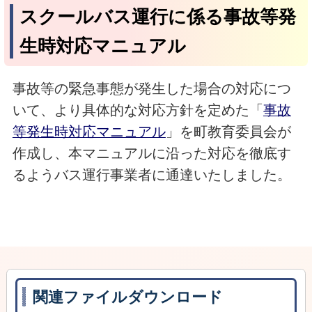
スクールバス運行に係る事故等発
生時対応マニュアル
事故等の緊急事態が発生した場合の対応につ
いて、より具体的な対応方針を定めた「
事故
等発生時対応マニュアル
」を町教育委員会が
作成し、本マニュアルに沿った対応を徹底す
るようバス運行事業者に通達いたしました。
関連ファイルダウンロード