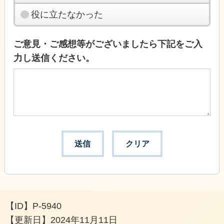
役に立たなかった
ご意見・ご感想等がございましたら下記をご入
力し送信ください。
【ID】
P-5940
【更新日】
2024年11月11日