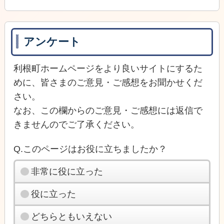
アンケート
利根町ホームページをより良いサイトにするた
めに、皆さまのご意見・ご感想をお聞かせくだ
さい。
なお、この欄からのご意見・ご感想には返信で
きませんのでご了承ください。
Q.このページはお役に立ちましたか？
非常に役に立った
役に立った
どちらともいえない