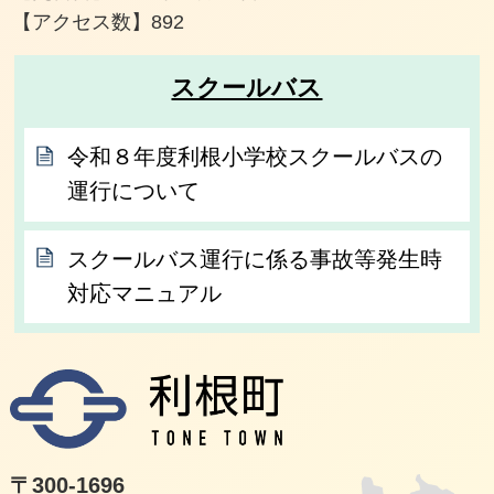
【アクセス数】
892
スクールバス
令和８年度利根小学校スクールバスの
運行について
スクールバス運行に係る事故等発生時
対応マニュアル
利根
〒300-1696