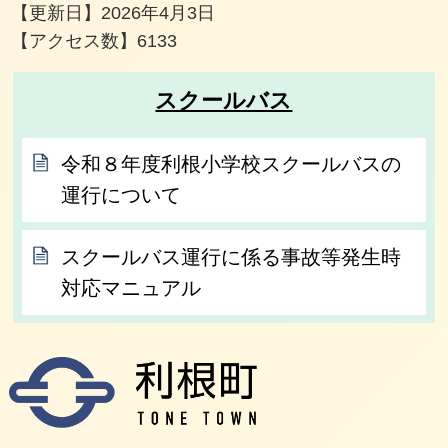
【更新日】
2026年4月3日
【アクセス数】
6133
スクールバス
令和８年度利根小学校スクールバスの
運行について
スクールバス運行に係る事故等発生時
対応マニュアル
利根