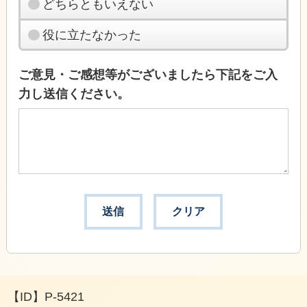
どちらともいえない
役に立たなかった
ご意見・ご感想等がございましたら下記をご入
力し送信ください。
【ID】
P-5421