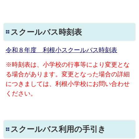
スクールバス時刻表
令和８年度 利根小スクールバス時刻表
※時刻表は、小学校の行事等により変更とな
る場合があります。
変更となった場合の詳細
につきましては、利根小学校にお問い合わせ
ください。
スクールバス利用の手引き