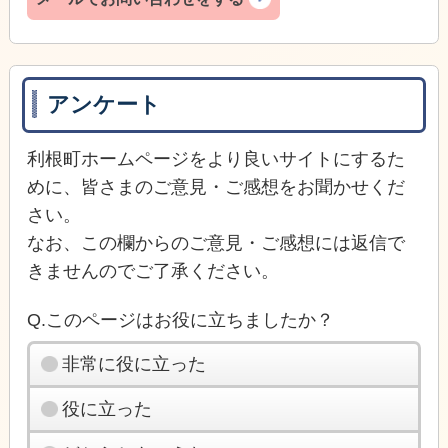
アンケート
利根町ホームページをより良いサイトにするた
めに、皆さまのご意見・ご感想をお聞かせくだ
さい。
なお、この欄からのご意見・ご感想には返信で
きませんのでご了承ください。
Q.このページはお役に立ちましたか？
非常に役に立った
役に立った