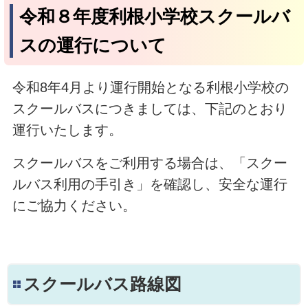
令和８年度利根小学校スクールバ
スの運行について
令和8年4月より運行開始となる利根小学校の
スクールバスにつきましては、下記のとおり
運行いたします。
スクールバスをご利用する場合は、「スクー
ルバス利用の手引き」を確認し、安全な運行
にご協力ください。
スクールバス路線図