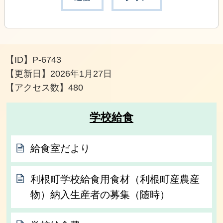
【ID】
P-6743
【更新日】
2026年1月27日
【アクセス数】
480
学校給食
給食室だより
利根町学校給食用食材（利根町産農産
物）納入生産者の募集（随時）