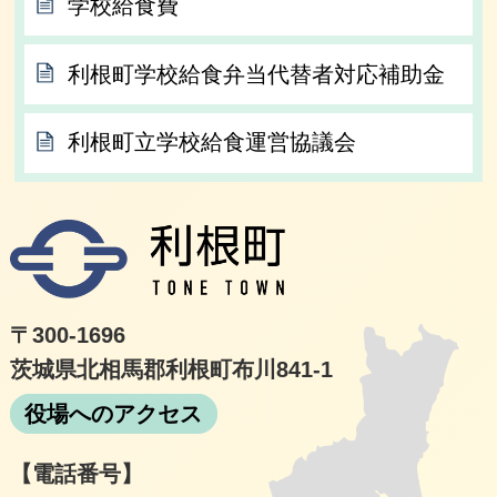
学校給食費
利根町学校給食弁当代替者対応補助金
利根町立学校給食運営協議会
利根
〒300-1696
茨城県北相馬郡利根町布川841-1
役場へのアクセス
【電話番号】