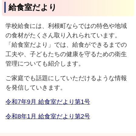
給食室だより
学校給食には、利根町ならではの特色や地域
の食材がたくさん取り入れられています。
「給食室だより」では、給食ができるまでの
工夫や、子どもたちの健康を守るための衛生
管理についても紹介します。
ご家庭でも話題にしていただけるような情報
を発信していきます。
令和7年9月 給食室だより第1号
令和8年1月 給食室だより第2号