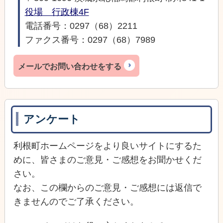
役場 行政棟4F
電話番号：0297（68）2211
ファクス番号：0297（68）7989
メールでお問い合わせをする
アンケート
利根町ホームページをより良いサイトにするた
めに、皆さまのご意見・ご感想をお聞かせくだ
さい。
なお、この欄からのご意見・ご感想には返信で
きませんのでご了承ください。