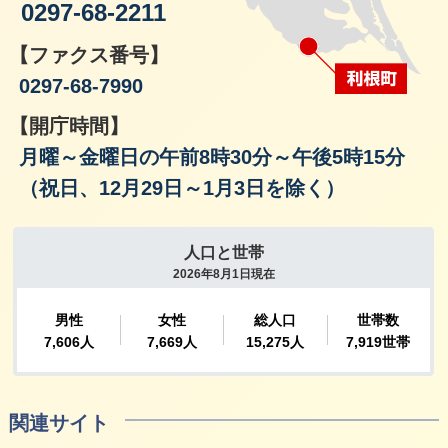
0297-68-2211
【ファクス番号】
0297-68-7990
【開庁時間】
月曜～金曜日の午前8時30分～午後5時15分
（祝日、12月29日～1月3日を除く）
関連サイト