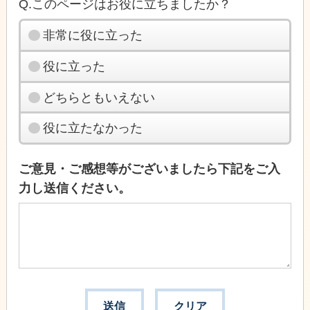
Q.このページはお役に立ちましたか？
非常に役に立った
役に立った
どちらともいえない
役に立たなかった
ご意見・ご感想等がございましたら下記をご入
力し送信ください。