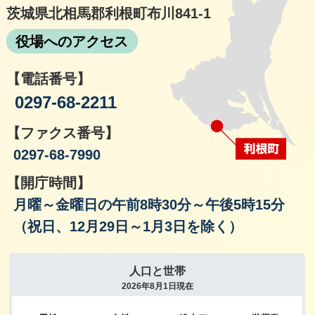
茨城県北相馬郡利根町布川841-1
役場へのアクセス
【電話番号】
0297-68-2211
【ファクス番号】
0297-68-7990
【開庁時間】
月曜～金曜日の午前8時30分～午後5時15分
（祝日、12月29日～1月3日を除く）