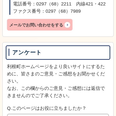
電話番号：0297（68）2211 内線421・422
ファクス番号：0297（68）7989
メールでお問い合わせをする
アンケート
利根町ホームページをより良いサイトにするた
めに、皆さまのご意見・ご感想をお聞かせくだ
さい。
なお、この欄からのご意見・ご感想には返信で
きませんのでご了承ください。
Q.このページはお役に立ちましたか？