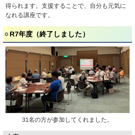
得られます。支援することで、自分も元気に
なれる講座です。
R7年度（終了しました）
31名の方が参加してくれました。