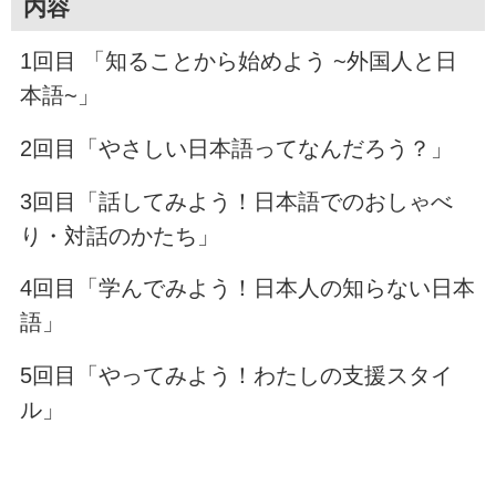
内容
1回目 「知ることから始めよう ~外国人と日
本語~」
2回目「やさしい日本語ってなんだろう？」
3回目「話してみよう！日本語でのおしゃべ
り・対話のかたち」
4回目「学んでみよう！日本人の知らない日本
語」
5回目「やってみよう！わたしの支援スタイ
ル」