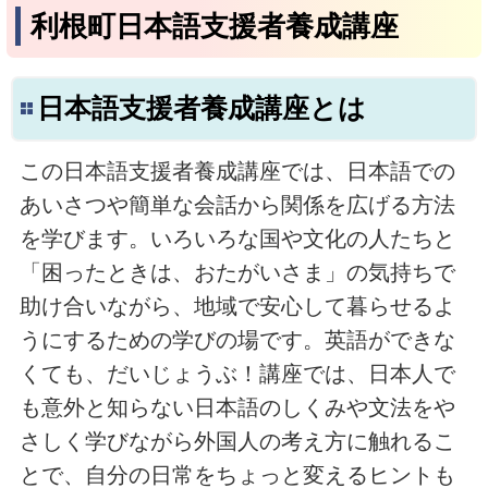
利根町日本語支援者養成講座
日本語支援者養成講座とは
この日本語支援者養成講座では、日本語での
あいさつや簡単な会話から関係を広げる方法
を学びます。いろいろな国や文化の人たちと
「困ったときは、おたがいさま」の気持ちで
助け合いながら、地域で安心して暮らせるよ
うにするための学びの場です。英語ができな
くても、だいじょうぶ！講座では、日本人で
も意外と知らない日本語のしくみや文法をや
さしく学びながら外国人の考え方に触れるこ
とで、自分の日常をちょっと変えるヒントも