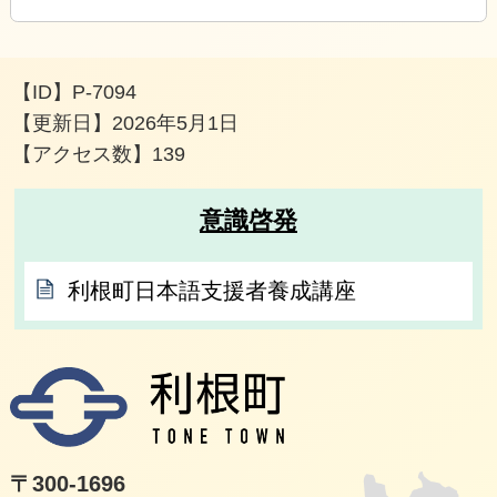
【ID】
P-7094
【更新日】
2026年5月1日
【アクセス数】
139
意識啓発
利根町日本語支援者養成講座
利根
〒300-1696