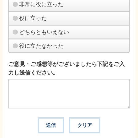
非常に役に立った
役に立った
どちらともいえない
役に立たなかった
ご意見・ご感想等がございましたら下記をご入
力し送信ください。