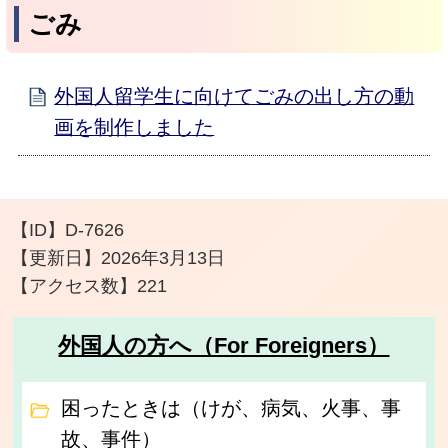
ごみ
外国人留学生に向けてごみの出し方の動
画を制作しました
【ID】
D-7626
【更新日】
2026年3月13日
【アクセス数】
221
外国人の方へ（For Foreigners）
困ったときは（けが、病気、火事、事
故、事件）