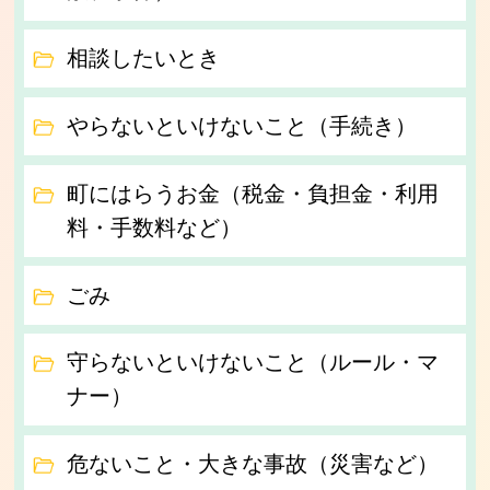
相談したいとき
やらないといけないこと（手続き）
町にはらうお金（税金・負担金・利用
料・手数料など）
ごみ
守らないといけないこと（ルール・マ
ナー）
危ないこと・大きな事故（災害など）