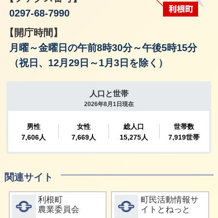
0297-68-7990
【開庁時間】
月曜～金曜日の午前8時30分～午後5時15分
（祝日、12月29日～1月3日を除く）
関連サイト
詳細をみる
詳細をみる
利根町
町民活動情報サ
農業委員会
イトとねっと