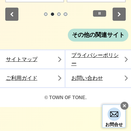
停止
1
2
3
4
その他の関連サイト
プライバシーポリシ
サイトマップ
ー
ご利用ガイド
お問い合わせ
© TOWN OF TONE.
お問合せ