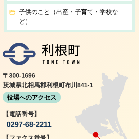
子供のこと（出産・子育て・学校な
ど）
利根
〒300-1696
茨城県北相馬郡利根町布川841-1
役場へのアクセス
【電話番号】
0297-68-2211
【ファクス番号】