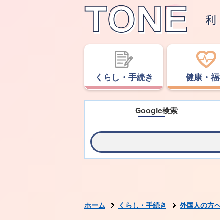
くらし・手続き
健康・福
Google検索
ホーム
くらし・手続き
外国人の方へ（F