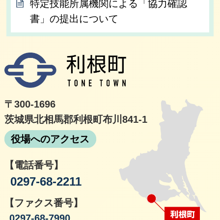
特定技能所属機関による「協力確認
書」の提出について
利根
〒300-1696
茨城県北相馬郡利根町布川841-1
役場へのアクセス
【電話番号】
0297-68-2211
【ファクス番号】
0297-68-7990