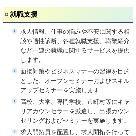
就職支援
求人情報、仕事の悩みや不安に関する相
談や適性診断、各種就職支援、職業紹介
など一連の就職に関するサービスを提供
します。
面接対策やビジネスマナーの習得を目的
とした、オープンセミナーおよびスキル
アップセミナーを実施します。
高校、大学、専門学校、市町村等にキャ
リアカウンセラーを派遣し、出張カウン
セリングおよびセミナーを実施します。
求人開拓員を配置し、求人開拓を行って