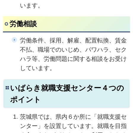
います。
労働相談
労働条件、採用、解雇、配置転換、賃金
不払、職場でのいじめ、パワハラ、セク
ハラ等、労働問題に関する相談をお受け
しています。
いばらき就職支援センター４つの
ポイント
茨城県では、県内６か所に「就職支援セ
ンター」を設置しています。就職を目指