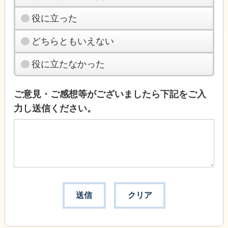
役に立った
どちらともいえない
役に立たなかった
ご意見・ご感想等がございましたら下記をご入
力し送信ください。