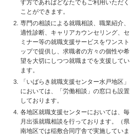
す方であればどなたでもご利用いただく
ことができます。
専門の相談による就職相談、職業紹介、
適性診断、キャリアカウンセリング、セ
ミナー等の就職支援サービスをワンスト
ップで提供し、求職者の方々の個性や希
望を大切にしつつ就職までを支援してい
ます。
「いばらき就職支援センター水戸地区」
においては、「労働相談」の窓口も設置
しております。
各地区就職支援センターにおいては、毎
月出張就職相談を行っております。（県
南地区では稲敷合同庁舎で実施していま