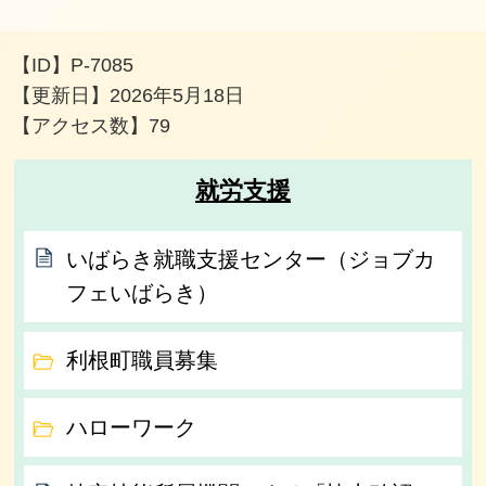
【ID】
P-7085
【更新日】
2026年5月18日
【アクセス数】
79
就労支援
いばらき就職支援センター（ジョブカ
フェいばらき）
利根町職員募集
ハローワーク