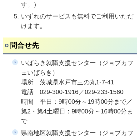
す。）
いずれのサービスも無料でご利用いただ
けます。
問合せ先
いばらき就職支援センター（ジョブカフ
ェいばらき）
場所 茨城県水戸市三の丸1-7-41
電話 029-300-1916／029-233-1560
時間 平日：9時00分～19時00分まで／
第2・第4土曜日：9時00分～16時00分ま
で
県南地区就職支援センター（ジョブカフ