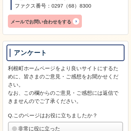
ファクス番号：0297（68）8300
メールでお問い合わせをする
アンケート
利根町ホームページをより良いサイトにするた
めに、皆さまのご意見・ご感想をお聞かせくだ
さい。
なお、この欄からのご意見・ご感想には返信で
きませんのでご了承ください。
Q.このページはお役に立ちましたか？
非常に役に立った