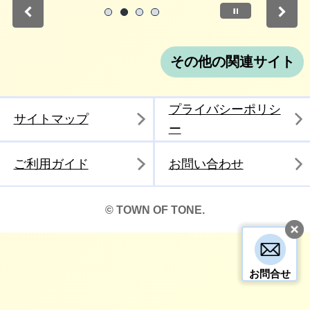
停止
1
2
3
4
その他の関連サイト
プライバシーポリシ
サイトマップ
ー
ご利用ガイド
お問い合わせ
© TOWN OF TONE.
お問合せ