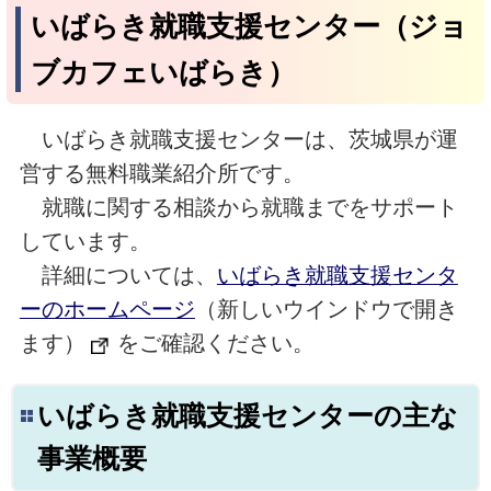
いばらき就職支援センター（ジョ
ブカフェいばらき）
いばらき就職支援センターは、茨城県が運
営する無料職業紹介所です。
就職に関する相談から就職までをサポート
しています。
詳細については、
いばらき就職支援センタ
ーのホームページ
（新しいウインドウで開き
ます）
をご確認ください。
いばらき就職支援センターの主な
事業概要