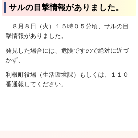
サルの目撃情報がありました。
８月８日（火）１５時０５分頃、サルの目
撃情報がありました。
発見した場合には、危険ですので絶対に近づ
かず、
利根町役場（生活環境課）もしくは、１１０
番通報してください。