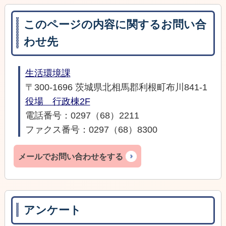
このページの内容に関するお問い合
わせ先
生活環境課
〒300-1696 茨城県北相馬郡利根町布川841-1
役場 行政棟2F
電話番号：0297（68）2211
ファクス番号：0297（68）8300
メールでお問い合わせをする
アンケート