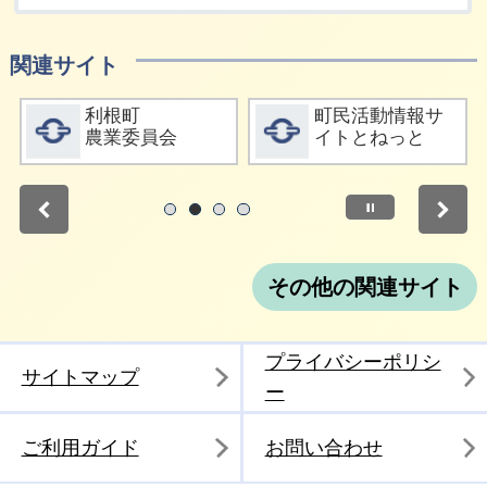
関連サイト
詳細をみる
詳細をみる
利根町
町民活動情報サ
農業委員会
イトとねっと
停止
1
2
3
4
その他の関連サイト
プライバシーポリシ
サイトマップ
ー
ご利用ガイド
お問い合わせ