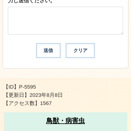
力し送信ください。
【ID】
P-5595
【更新日】
2023年8月8日
【アクセス数】
1567
鳥獣・病害虫