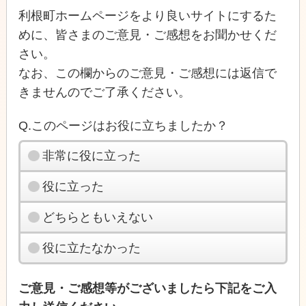
利根町ホームページをより良いサイトにするた
めに、皆さまのご意見・ご感想をお聞かせくだ
さい。
なお、この欄からのご意見・ご感想には返信で
きませんのでご了承ください。
Q.このページはお役に立ちましたか？
非常に役に立った
役に立った
どちらともいえない
役に立たなかった
ご意見・ご感想等がございましたら下記をご入