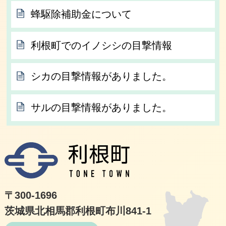
蜂駆除補助金について
利根町でのイノシシの目撃情報
シカの目撃情報がありました。
サルの目撃情報がありました。
利根
〒300-1696
茨城県北相馬郡利根町布川841-1