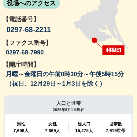
役場へのアクセス
【電話番号】
0297-68-2211
【ファクス番号】
0297-68-7990
【開庁時間】
月曜～金曜日の午前8時30分～午後5時15分
（祝日、12月29日～1月3日を除く）