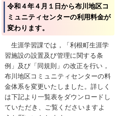
令和４年４月１日から布川地区コ
ミュニティセンターの利用料金が
変わります。
生涯学習課では，「利根町生涯学
習施設の設置及び管理に関する条
例」及び「同規則」の改正を行い，
布川地区コミュニティセンターの料
金体系を変更いたしました。詳しく
は下記より一覧表をダウンロードし
ていただき、ご覧くださいますよ