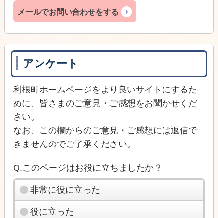
メールでお問い合わせをする
アンケート
利根町ホームページをより良いサイトにするた
めに、皆さまのご意見・ご感想をお聞かせくだ
さい。
なお、この欄からのご意見・ご感想には返信で
きませんのでご了承ください。
Q.このページはお役に立ちましたか？
非常に役に立った
役に立った