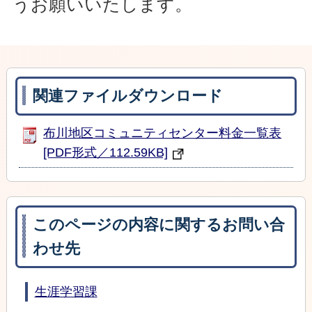
うお願いいたします。
関連ファイルダウンロード
布川地区コミュニティセンター料金一覧表
[PDF形式／112.59KB]
このページの内容に関するお問い合
わせ先
生涯学習課