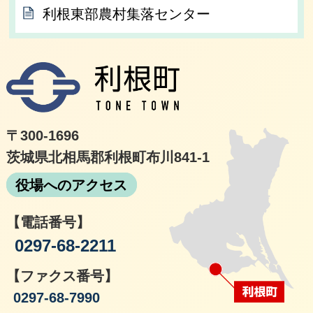
利根東部農村集落センター
利根
〒300-1696
茨城県北相馬郡利根町布川841-1
役場へのアクセス
【電話番号】
0297-68-2211
【ファクス番号】
0297-68-7990