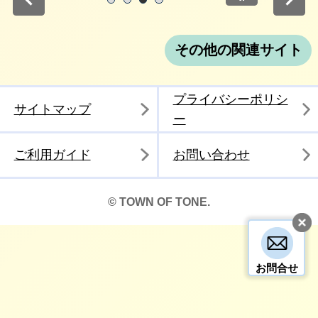
停止
1
2
3
4
その他の関連サイト
プライバシーポリシ
サイトマップ
ー
ご利用ガイド
お問い合わせ
© TOWN OF TONE.
お問合せ