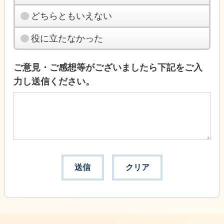
どちらともいえない
役に立たなかった
ご意見・ご感想等がございましたら下記をご入
力し送信ください。