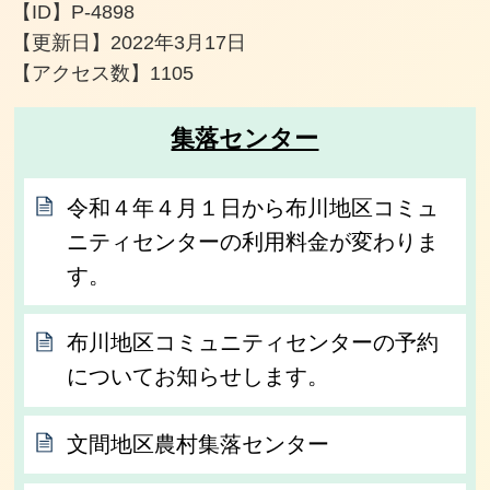
【ID】
P-4898
【更新日】
2022年3月17日
【アクセス数】
1105
集落センター
令和４年４月１日から布川地区コミュ
ニティセンターの利用料金が変わりま
す。
布川地区コミュニティセンターの予約
についてお知らせします。
文間地区農村集落センター