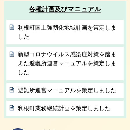
各種計画及びマニュアル
利根町国土強靱化地域計画を策定しま
した
新型コロナウイルス感染症対策を踏ま
えた避難所運営マニュアルを策定しま
した
避難所運営マニュアルを策定しました
利根町業務継続計画を策定しました