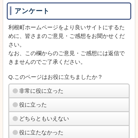
アンケート
利根町ホームページをより良いサイトにするた
めに、皆さまのご意見・ご感想をお聞かせくだ
さい。
なお、この欄からのご意見・ご感想には返信で
きませんのでご了承ください。
Q.このページはお役に立ちましたか？
非常に役に立った
役に立った
どちらともいえない
役に立たなかった