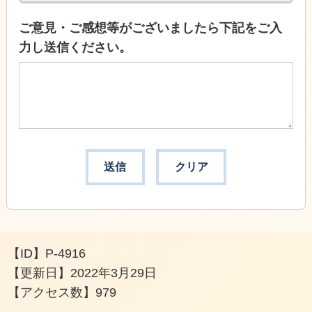
ご意見・ご感想等がございましたら下記をご入
力し送信ください。
【ID】
P-4916
【更新日】
2022年3月29日
【アクセス数】
979