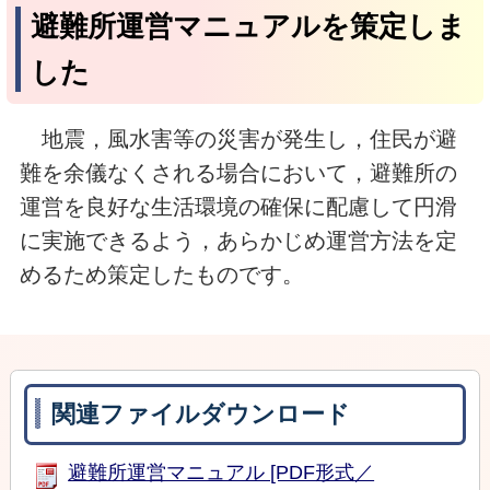
避難所運営マニュアルを策定しま
した
地震，風水害等の災害が発生し，住民が避
難を余儀なくされる場合において，避難所の
運営を良好な生活環境の確保に配慮して円滑
に実施できるよう，あらかじめ運営方法を定
めるため策定したものです。
関連ファイルダウンロード
避難所運営マニュアル [PDF形式／