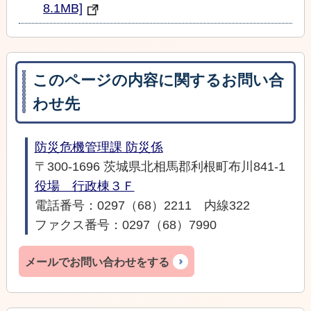
8.1MB]
このページの内容に関するお問い合
わせ先
防災危機管理課 防災係
〒300-1696 茨城県北相馬郡利根町布川841-1
役場 行政棟３Ｆ
電話番号：0297（68）2211 内線322
ファクス番号：0297（68）7990
メールでお問い合わせをする