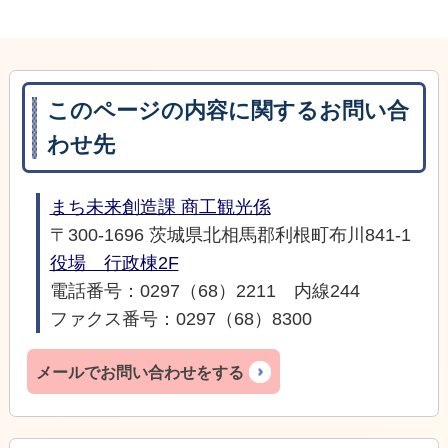
このページの内容に関するお問い合
わせ先
まち未来創造課 商工観光係
〒300-1696 茨城県北相馬郡利根町布川841-1
役場 行政棟2F
電話番号：0297（68）2211 内線244
ファクス番号：0297（68）8300
メールでお問い合わせをする