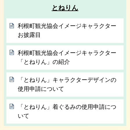
とねりん
利根町観光協会イメージキャラクター
お披露目
利根町観光協会イメージキャラクター
「とねりん」の紹介
「とねりん」キャラクターデザインの
使用申請について
「とねりん」着ぐるみの使用申請につ
いて