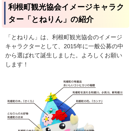
利根町観光協会イメージキャラク
ター「とねりん」の紹介
「とねりん」は、利根町観光協会のイメージ
キャラクターとして、2015年に一般公募の中
から選ばれて誕生しました。よろしくお願い
します！