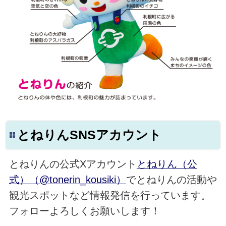
とねりんSNSアカウント
とねりんの公式Xアカウント
とねりん（公
式）（@tonerin_kousiki）
でとねりんの活動や
観光スポットなど情報発信を行っています。
フォローよろしくお願いします！