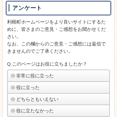
アンケート
利根町ホームページをより良いサイトにするた
めに、皆さまのご意見・ご感想をお聞かせくだ
さい。
なお、この欄からのご意見・ご感想には返信で
きませんのでご了承ください。
Q.このページはお役に立ちましたか？
非常に役に立った
役に立った
どちらともいえない
役に立たなかった