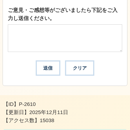
ご意見・ご感想等がございましたら下記をご入
力し送信ください。
【ID】
P-2610
【更新日】
2025年12月11日
【アクセス数】
15038