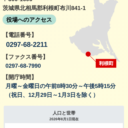
茨城県北相馬郡利根町布川841-1
役場へのアクセス
【電話番号】
0297-68-2211
【ファクス番号】
0297-68-7990
【開庁時間】
月曜～金曜日の午前8時30分～午後5時15分
（祝日、12月29日～1月3日を除く）