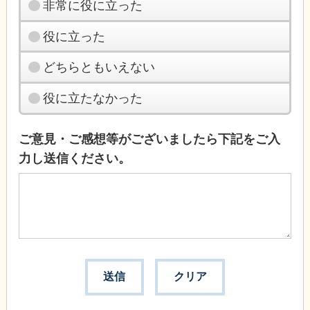
非常に役に立った
役に立った
どちらともいえない
役に立たなかった
ご意見・ご感想等がございましたら下記をご入
力し送信ください。