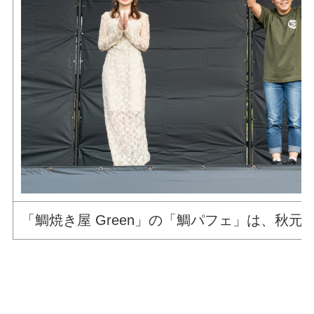
「鯛焼き屋 Green」の「鯛パフェ」は、秋