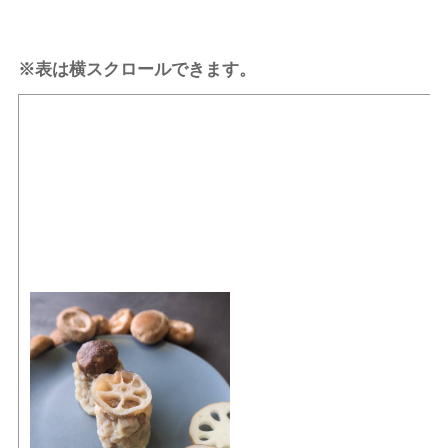
※表は横スクロールできます。