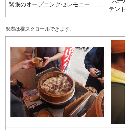
緊張のオープニングセレモニー……
テント
※表は横スクロールできます。