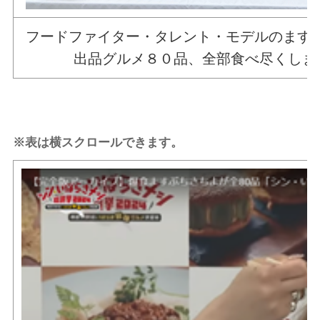
フードファイター・タレント・モデルのます
出品グルメ８０品、全部食べ尽くしま
※表は横スクロールできます。