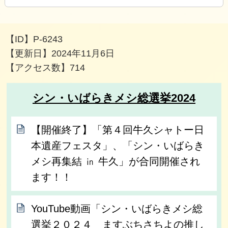
【ID】
P-6243
【更新日】
2024年11月6日
【アクセス数】
714
シン・いばらきメシ総選挙2024
【開催終了】「第４回牛久シャトー日
本遺産フェスタ」、「シン・いばらき
メシ再集結 ㏌ 牛久」が合同開催され
ます！！
YouTube動画「シン・いばらきメシ総
選挙２０２４ ますぶちさちよの推し