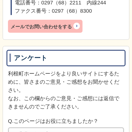
電話番号：0297（68）2211 内線244
ファクス番号：0297（68）8300
メールでお問い合わせをする
アンケート
利根町ホームページをより良いサイトにするた
めに、皆さまのご意見・ご感想をお聞かせくだ
さい。
なお、この欄からのご意見・ご感想には返信で
きませんのでご了承ください。
Q.このページはお役に立ちましたか？