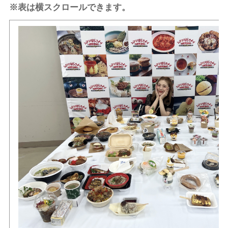
※表は横スクロールできます。