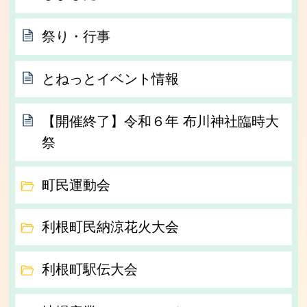
祭り・行事
とねっとイベント情報
【開催終了】令和６年 布川神社臨時大
祭
町民運動会
利根町民納涼花火大会
利根町駅伝大会