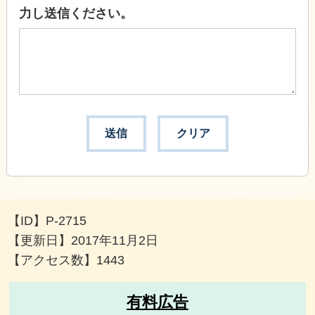
力し送信ください。
【ID】
P-2715
【更新日】
2017年11月2日
【アクセス数】
1443
有料広告