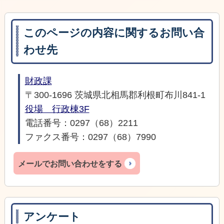
このページの内容に関するお問い合
わせ先
財政課
〒300-1696 茨城県北相馬郡利根町布川841-1
役場 行政棟3F
電話番号：0297（68）2211
ファクス番号：0297（68）7990
メールでお問い合わせをする
アンケート