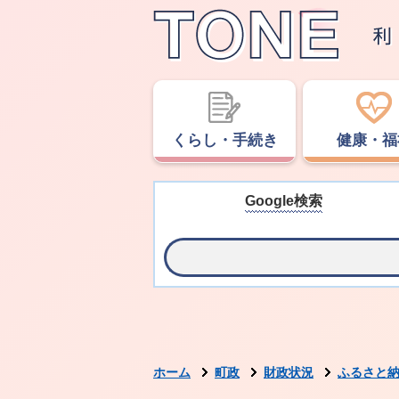
くらし・手続き
健康・福
Google検索
ホーム
町政
財政状況
ふるさと