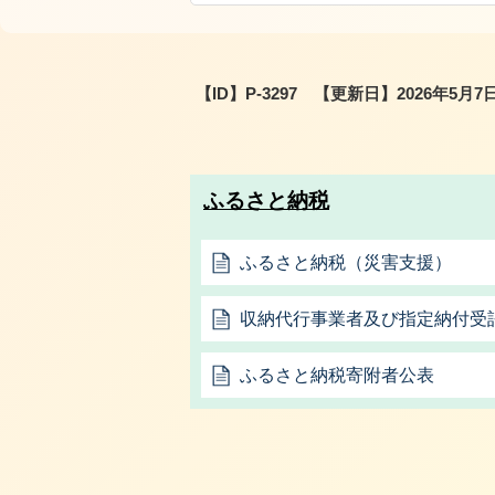
【ID】
P-3297
【更新日】
2026年5月7
ふるさと納税
ふるさと納税（災害支援）
収納代行事業者及び指定納付受
ふるさと納税寄附者公表