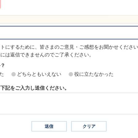
イトにするために、皆さまのご意見・ご感想をお聞かせくださ
想には返信できませんのでご了承ください。
か？
た
どちらともいえない
役に立たなかった
ら下記をご入力し送信ください。