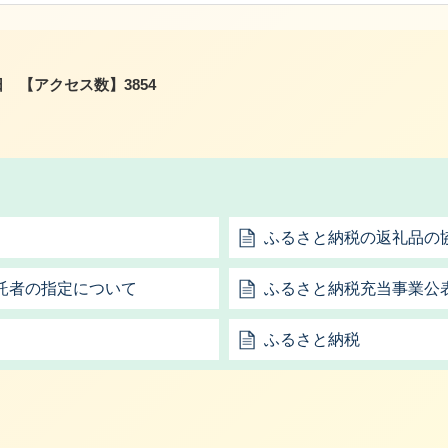
日
【アクセス数】
3854
ふるさと納税の返礼品の
託者の指定について
ふるさと納税充当事業公
ふるさと納税