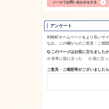
メールでお問い合わせをする
アンケート
利根町ホームページをより良いサ
なお、この欄からのご意見・ご感
Q.このページはお役に立ちました
非常に役に立った
役に立っ
ご意見・ご感想等がございました