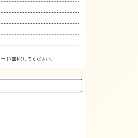
ード(無料)してください。