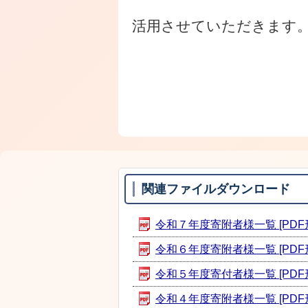
活用させていただきます
関連ファイルダウンロード
令和７年度寄附者様一覧 [PDF形式
令和６年度寄附者様一覧 [PDF形式
令和５年度寄付者様一覧 [PDF形式
令和４年度寄附者様一覧 [PDF形式