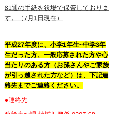
81通の手紙を役場で保管しておりま
す。（7月1日現在）
平成27年度に、小学1年生~中学3年
生だった方、一般応募された方や心
当たりのある方（お孫さんやご家族
が引っ越された方など）は、下記連
絡先までご連絡ください。
●連絡先