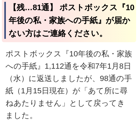
【残…81通】 ポストボックス『10
年後の私・家族への手紙』が届か
ない方はご連絡ください。
ポストボックス『10年後の私・家族
への手紙』1,112通を令和7年1月8日
（水）に返送しましたが、98通の手
紙（1月15日現在）が「あて所に尋
ねあたりません」として戻ってき
ました。