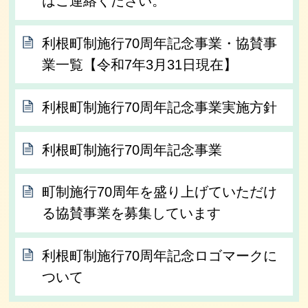
はご連絡ください。
利根町制施行70周年記念事業・協賛事
業一覧【令和7年3月31日現在】
利根町制施行70周年記念事業実施方針
利根町制施行70周年記念事業
町制施行70周年を盛り上げていただけ
る協賛事業を募集しています
利根町制施行70周年記念ロゴマークに
ついて