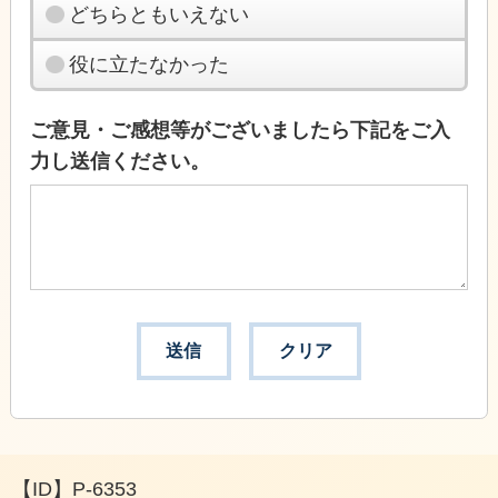
どちらともいえない
役に立たなかった
ご意見・ご感想等がございましたら下記をご入
力し送信ください。
【ID】
P-6353