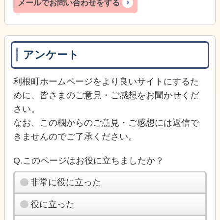
メールでお問い合わせをする
アンケート
利根町ホームページをより良いサイトにするた
めに、皆さまのご意見・ご感想をお聞かせくだ
さい。
なお、この欄からのご意見・ご感想には返信で
きませんのでご了承ください。
Q.このページはお役に立ちましたか？
非常に役に立った
役に立った