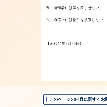
五、運転者には酒を飲ませない。
六、道路上には物件を放置しない。
【昭和44年3月26日】
このページの内容に関するお