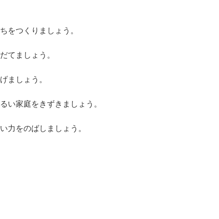
ちをつくりましょう。
だてましょう。
げましょう。
るい家庭をきずきましょう。
い力をのばしましょう。