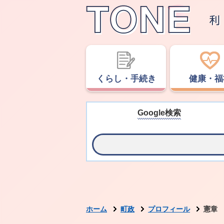
くらし・手続き
健康・福
Google検索
ホーム
町政
プロフィール
憲章