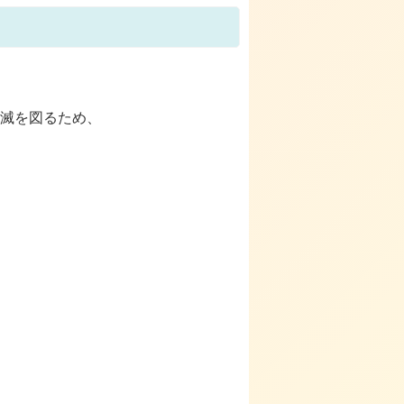
滅を図るため、