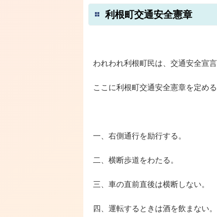
利根町交通安全憲章
われわれ利根町民は、交通安全宣言
ここに利根町交通安全憲章を定める
一、右側通行を励行する。
二、横断歩道をわたる。
三、車の直前直後は横断しない。
四、運転するときは酒を飲まない。