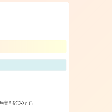
民憲章を定めます。