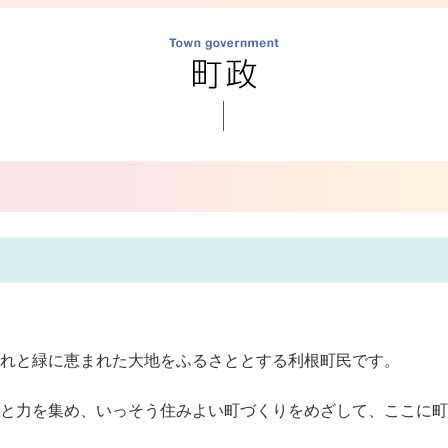
れと緑に恵まれた大地をふるさととする利根町民です。
と力を集め、いっそう住みよい町づくりをめざして、ここに町