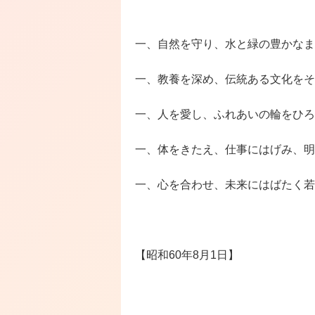
一、自然を守り、水と緑の豊かなま
一、教養を深め、伝統ある文化をそ
一、人を愛し、ふれあいの輪をひろ
一、体をきたえ、仕事にはげみ、明
一、心を合わせ、未来にはばたく若
【昭和60年8月1日】