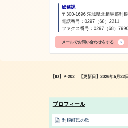
総務課
〒300-1696 茨城県北相馬郡利根
電話番号：0297（68）2211
ファクス番号：0297（68）799
メールでお問い合わせをする
【ID】
P-202
【更新日】
2026年5月22
プロフィール
利根町民の歌