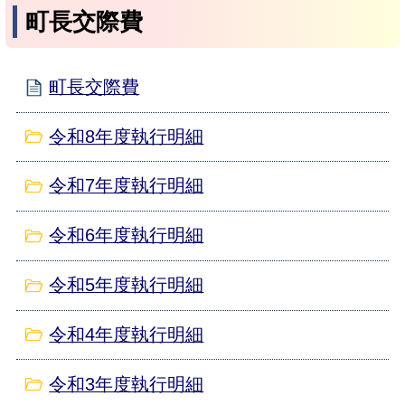
町長交際費
町長交際費
令和8年度執行明細
令和7年度執行明細
令和6年度執行明細
令和5年度執行明細
令和4年度執行明細
令和3年度執行明細