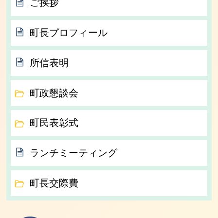
ご挨拶
町長プロフィール
所信表明
町政懇談会
町民表彰式
ランチミーティング
町長交際費