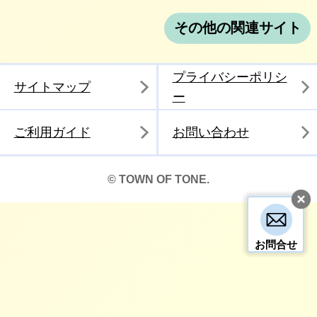
その他の関連サイト
プライバシーポリシ
サイトマップ
ー
ご利用ガイド
お問い合わせ
© TOWN OF TONE.
お問合せ