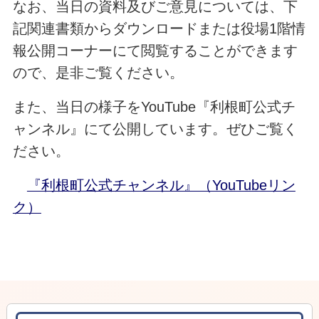
なお、当日の資料及びご意見については、下
記関連書類からダウンロードまたは役場1階情
報公開コーナーにて閲覧することができます
ので、是非ご覧ください。
また、当日の様子をYouTube『利根町公式チ
ャンネル』にて公開しています。ぜひご覧く
ださい。
『利根町公式チャンネル』（YouTubeリン
ク）