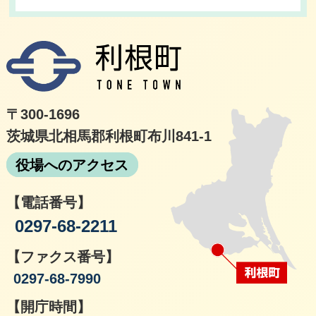
利根
〒300-1696
茨城県北相馬郡利根町布川841-1
役場へのアクセス
【電話番号】
0297-68-2211
【ファクス番号】
0297-68-7990
【開庁時間】