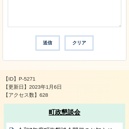
【ID】
P-5271
【更新日】
2023年1月6日
【アクセス数】
628
町政懇談会