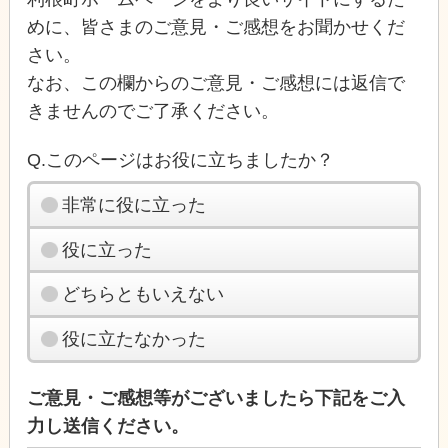
めに、皆さまのご意見・ご感想をお聞かせくだ
さい。
なお、この欄からのご意見・ご感想には返信で
きませんのでご了承ください。
Q.このページはお役に立ちましたか？
非常に役に立った
役に立った
どちらともいえない
役に立たなかった
ご意見・ご感想等がございましたら下記をご入
力し送信ください。