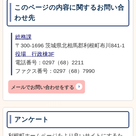
このページの内容に関するお問い合
わせ先
総務課
〒300-1696 茨城県北相馬郡利根町布川841-1
役場 行政棟3F
電話番号：0297（68）2211
ファクス番号：0297（68）7990
メールでお問い合わせをする
アンケート
利根町ホームページをより良いサイトにするた