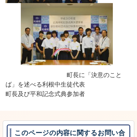
町長に「決意のこと
ば」を述べる利根中生徒代表
町長及び平和記念式典参加者
このページの内容に関するお問い合