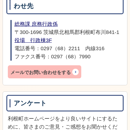
わせ先
総務課 庶務行政係
〒300-1696 茨城県北相馬郡利根町布川841-1
役場 行政棟3F
電話番号：0297（68）2211 内線316
ファクス番号：0297（68）7990
メールでお問い合わせをする
アンケート
利根町ホームページをより良いサイトにするた
めに、皆さまのご意見・ご感想をお聞かせくだ