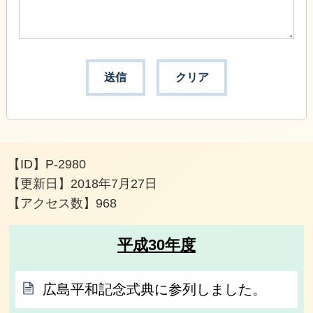
【ID】
P-2980
【更新日】
2018年7月27日
【アクセス数】
968
平成30年度
広島平和記念式典に参列しました。