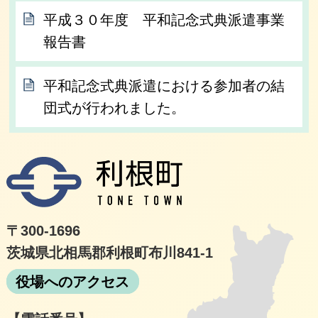
平成３０年度 平和記念式典派遣事業
報告書
平和記念式典派遣における参加者の結
団式が行われました。
利根
〒300-1696
茨城県北相馬郡利根町布川841-1
役場へのアクセス