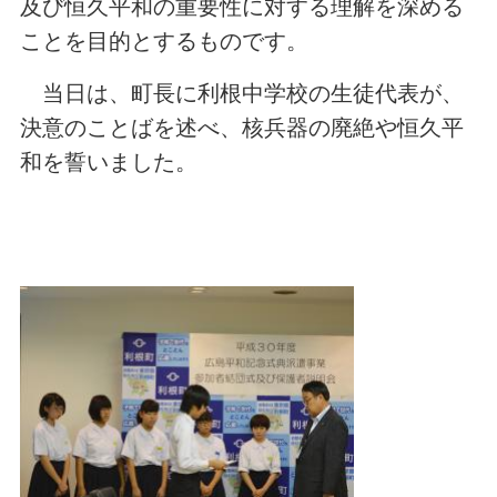
及び恒久平和の重要性に対する理解を深める
ことを目的とするものです。
当日は、町長に利根中学校の生徒代表が、
決意のことばを述べ、核兵器の廃絶や恒久平
和を誓いました。