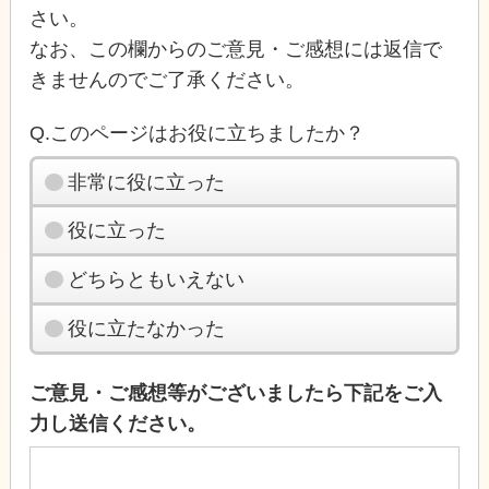
さい。
なお、この欄からのご意見・ご感想には返信で
きませんのでご了承ください。
Q.このページはお役に立ちましたか？
非常に役に立った
役に立った
どちらともいえない
役に立たなかった
ご意見・ご感想等がございましたら下記をご入
力し送信ください。