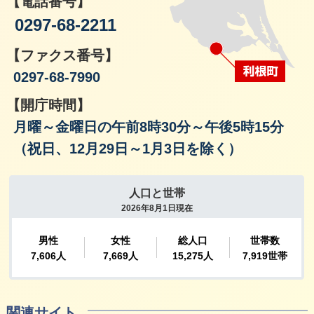
【電話番号】
0297-68-2211
【ファクス番号】
0297-68-7990
【開庁時間】
月曜～金曜日の午前8時30分～午後5時15分
（祝日、12月29日～1月3日を除く）
関連サイト