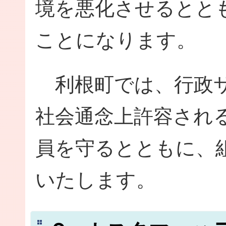
境を悪化させるとと
ことになります。
利根町では、行政サ
社会通念上許容され
員を守るとともに、
いたします。