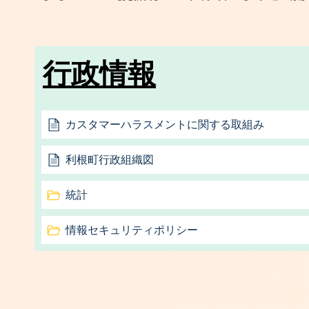
行政情報
カスタマーハラスメントに関する取組み
利根町行政組織図
統計
情報セキュリティポリシー