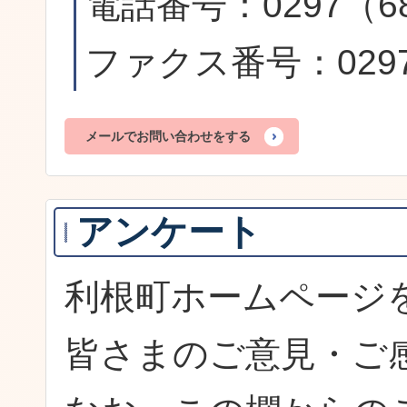
電話番号：0297（68
ファクス番号：0297
メールでお問い合わせをする
アンケート
利根町ホームページ
皆さまのご意見・ご