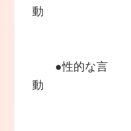
●性的な言