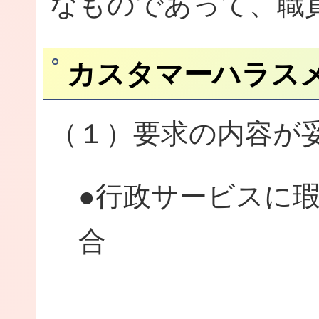
なものであって、職
カスタマーハラス
（１）要求の内容が
●行政サービスに