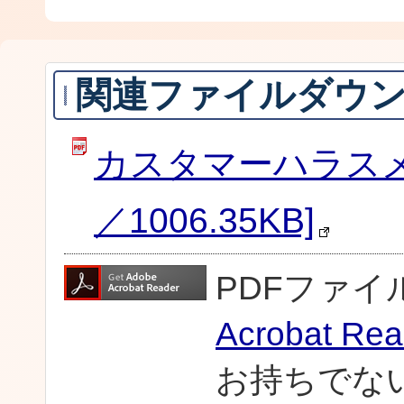
関連ファイルダウ
カスタマーハラスメ
／1006.35KB]
PDFファ
Acrobat Rea
お持ちでな