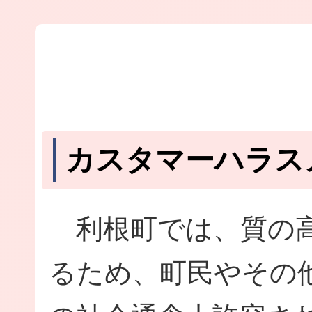
カスタマーハラス
利根町では、質の高
るため、町民やその