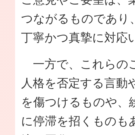
つながるものであり
丁寧かつ真摯に対応
一方で、これらのご
人格を否定する言動
を傷つけるものや、
に停滞を招くものも