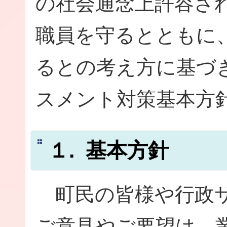
の社会通念上許容さ
職員を守るとともに
るとの考え方に基づ
スメント対策基本方
１. 基本方針
町民の皆様や行政サ
ご意見やご要望は、