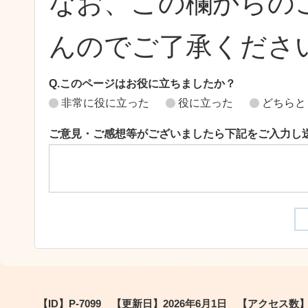
なお、この欄からの
んのでご了承くださ
Q.このページはお役に立ちましたか？
非常に役に立った
役に立った
どちらと
ご意見・ご感想等がございましたら下記をご入力し
【ID】
P-7099
【更新日】
2026年6月1日
【アクセス数