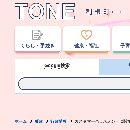
くらし・手続き
健康・福祉
子
Google検索
ホーム
町政
行政情報
カスタマーハラスメントに関