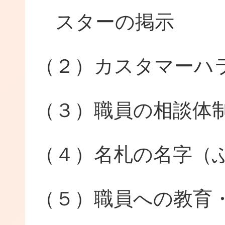
スターの掲示
（２）カスタマーハ
（３）職員の相談体
（４）名札の名字（
（５）職員への教育