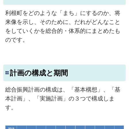
利根町をどのような「まち」にするのか、将
来像を示し、そのために、だれがどんなこと
をしていくかを総合的・体系的にまとめたも
のです。
計画の構成と期間
総合振興計画の構成は、「基本構想」、「基
本計画」、「実施計画」の３つで構成しま
す。