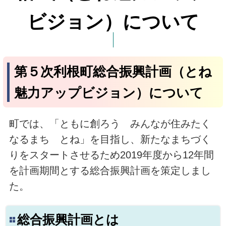
ビジョン）について
第５次利根町総合振興計画（とね
魅力アップビジョン）について
町では、「ともに創ろう みんなが住みたく
なるまち とね」を目指し、新たなまちづく
りをスタートさせるため2019年度から12年間
を計画期間とする総合振興計画を策定しまし
た。
総合振興計画とは