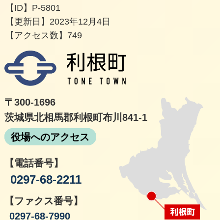
【ID】
P-5801
【更新日】
2023年12月4日
【アクセス数】
749
利根
〒300-1696
茨城県北相馬郡利根町布川841-1
役場へのアクセス
【電話番号】
0297-68-2211
【ファクス番号】
0297-68-7990