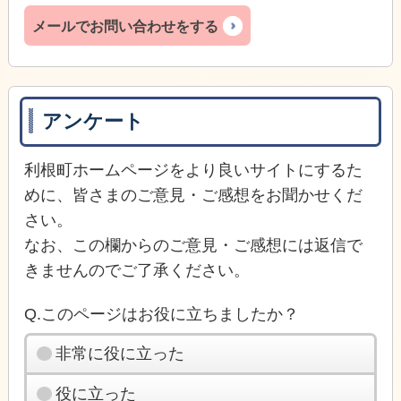
メールでお問い合わせをする
アンケート
利根町ホームページをより良いサイトにするた
めに、皆さまのご意見・ご感想をお聞かせくだ
さい。
なお、この欄からのご意見・ご感想には返信で
きませんのでご了承ください。
Q.このページはお役に立ちましたか？
非常に役に立った
役に立った