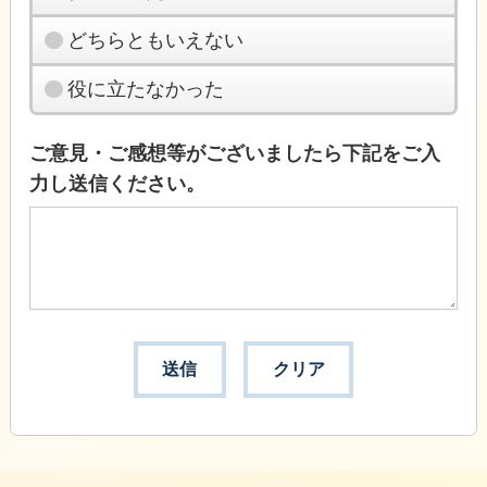
どちらともいえない
役に立たなかった
ご意見・ご感想等がございましたら下記をご入
力し送信ください。