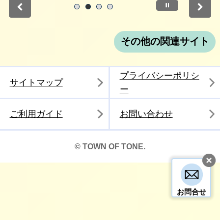
停止
1
2
3
4
その他の関連サイト
プライバシーポリシ
サイトマップ
ー
ご利用ガイド
お問い合わせ
© TOWN OF TONE.
お問合せ