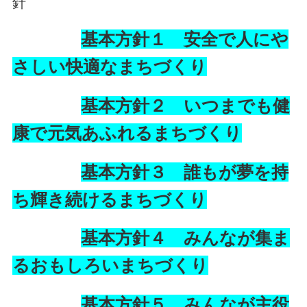
針
基本方針１ 安全で人にや
さしい快適なまちづくり
基本方針２ いつまでも健
康で元気あふれるまちづくり
基本方針３ 誰もが夢を持
ち輝き続けるまちづくり
基本方針４ みんなが集ま
るおもしろいまちづくり
基本方針５ みんなが主役