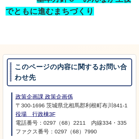
でともに進むまちづくり
このページの内容に関するお問い合
わせ先
政策企画課 政策企画係
〒300-1696 茨城県北相馬郡利根町布川841-1
役場 行政棟3F
電話番号：0297（68）2211 内線334・335
ファクス番号：0297（68）7990