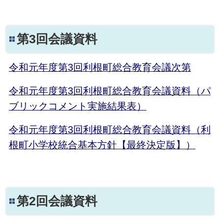
第3回会議資料
令和元年度第3回利根町総合教育会議次第
令和元年度第3回利根町総合教育会議資料（パ
ブリックコメント実施結果表）
令和元年度第3回利根町総合教育会議資料（利
根町小学校統合基本方針【最終決定版】）
第2回会議資料