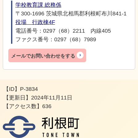
学校教育課 総務係
〒300-1696 茨城県北相馬郡利根町布川841-1
役場 行政棟4F
電話番号：0297（68）2211 内線405
ファクス番号：0297（68）7989
メールでお問い合わせをする
【ID】
P-3834
【更新日】
2024年11月11日
【アクセス数】
636
利根