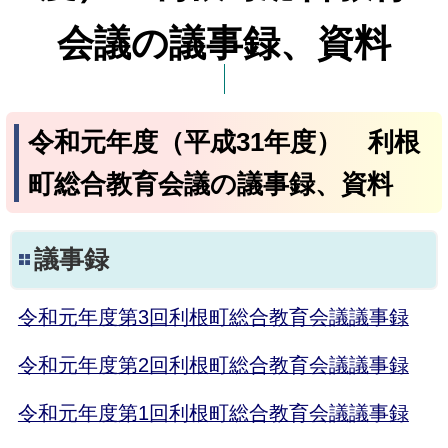
会議の議事録、資料
令和元年度（平成31年度） 利根
町総合教育会議の議事録、資料
議事録
令和元年度第3回利根町総合教育会議議事録
令和元年度第2回利根町総合教育会議議事録
令和元年度第1回利根町総合教育会議議事録