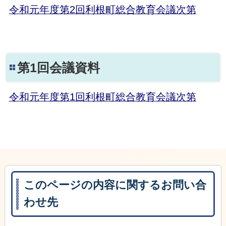
令和元年度第2回利根町総合教育会議次第
第1回会議資料
令和元年度第1回利根町総合教育会議次第
このページの内容に関するお問い合
わせ先