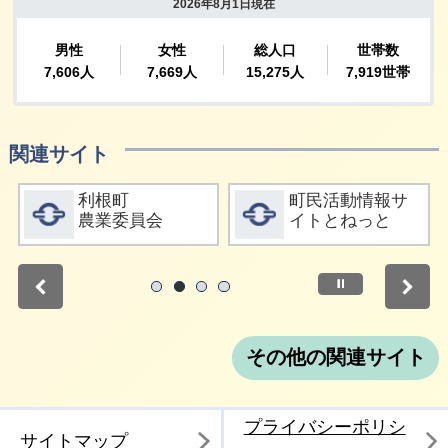
関連サイト
詳細をみる
詳細をみる
利根町
町民活動情報サ
農業委員会
イトとねっと
停止
1
2
3
4
その他の関連サイト
プライバシーポリシ
サイトマップ