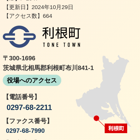
【更新日】
2024年10月29日
【アクセス数】
664
利根
〒300-1696
茨城県北相馬郡利根町布川841-1
役場へのアクセス
【電話番号】
0297-68-2211
【ファクス番号】
0297-68-7990