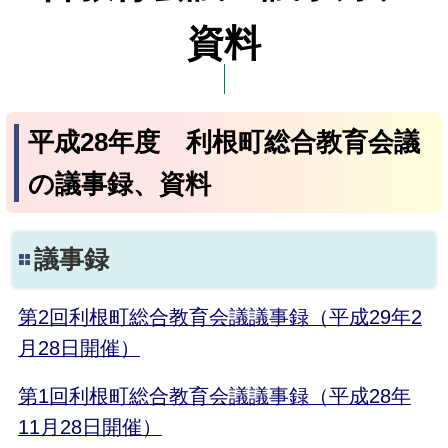
資料
平成28年度 利根町総合教育会議
の議事録、資料
議事録
第2回利根町総合教育会議議事録（平成29年2
月28日開催）
第1回利根町総合教育会議議事録（平成28年
11月28日開催）