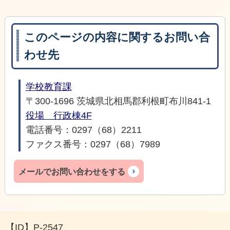
このページの内容に関するお問い合
わせ先
学校教育課
〒300-1696 茨城県北相馬郡利根町布川841-1
役場 行政棟4F
電話番号：0297（68）2211
ファクス番号：0297（68）7989
メールでお問い合わせをする
【ID】
P-2547