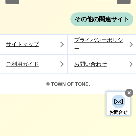
その他の関連サイト
プライバシーポリシ
サイトマップ
ー
ご利用ガイド
お問い合わせ
© TOWN OF TONE.
お問合せ