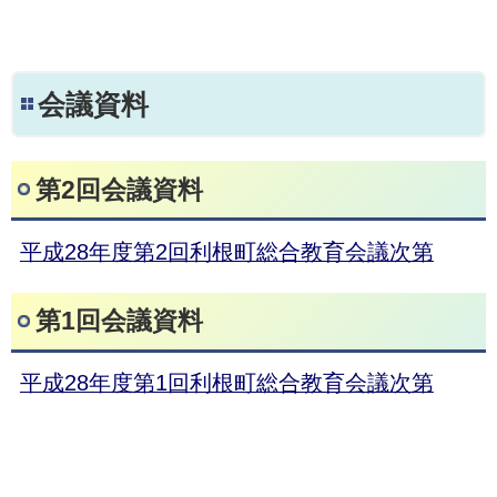
会議資料
第2回会議資料
平成28年度第2回利根町総合教育会議次第
第1回会議資料
平成28年度第1回利根町総合教育会議次第