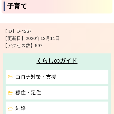
子育て
【ID】
D-4367
【更新日】
2020年12月11日
【アクセス数】
597
くらしのガイド
コロナ対策・支援
移住・定住
結婚