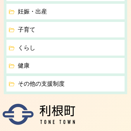
妊娠・出産
子育て
くらし
健康
その他の支援制度
利根