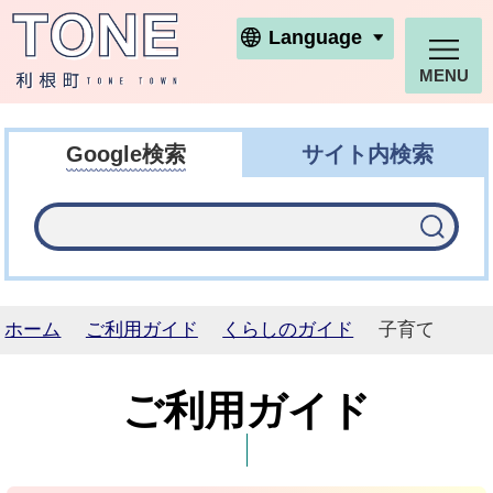
利根町ホームページ
Language
MENU
Google検索
サイト内検索
ホーム
ご利用ガイド
くらしのガイド
子育て
ご利用ガイド