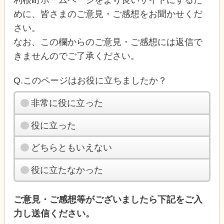
利根町ホームページをより良いサイトにするた
めに、皆さまのご意見・ご感想をお聞かせくだ
さい。
なお、この欄からのご意見・ご感想には返信で
きませんのでご了承ください。
Q.このページはお役に立ちましたか？
非常に役に立った
役に立った
どちらともいえない
役に立たなかった
ご意見・ご感想等がございましたら下記をご入
力し送信ください。