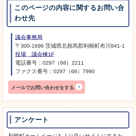
このページの内容に関するお問い合
わせ先
議会事務局
〒300-1696 茨城県北相馬郡利根町布川841-1
役場 議会棟1F
電話番号：0297（68）2211
ファクス番号：0297（68）7990
メールでお問い合わせをする
アンケート