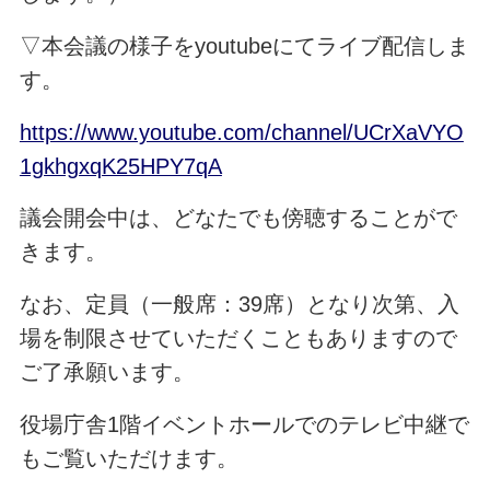
▽本会議の様子をyoutubeにてライブ配信しま
す。
https://www.youtube.com/channel/UCrXaVYO
1gkhgxqK25HPY7qA
議会開会中は、どなたでも傍聴することがで
きます。
なお、定員（一般席：39席）となり次第、入
場を制限させていただくこともありますので
ご了承願います。
役場庁舎1階イベントホールでのテレビ中継で
もご覧いただけます。