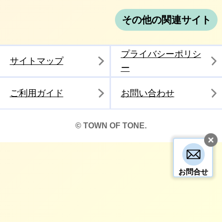
その他の関連サイト
プライバシーポリシ
サイトマップ
ー
ご利用ガイド
お問い合わせ
© TOWN OF TONE.
お問合せ