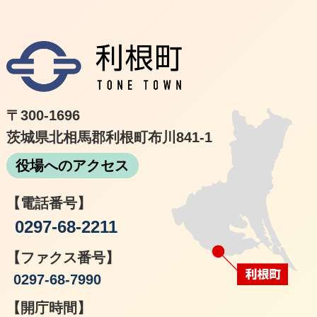
利根
〒300-1696
茨城県北相馬郡利根町布川841-1
役場へのアクセス
【電話番号】
0297-68-2211
【ファクス番号】
0297-68-7990
【開庁時間】