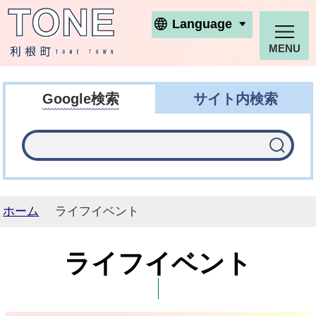
利根町ホームページ
Language
MENU
Google検索
サイト内検索
ホーム
ライフイベント
ライフイベント