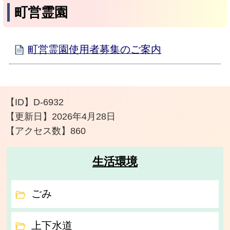
町営霊園
町営霊園使用者募集のご案内
【ID】
D-6932
【更新日】
2026年4月28日
【アクセス数】
860
生活環境
ごみ
上下水道