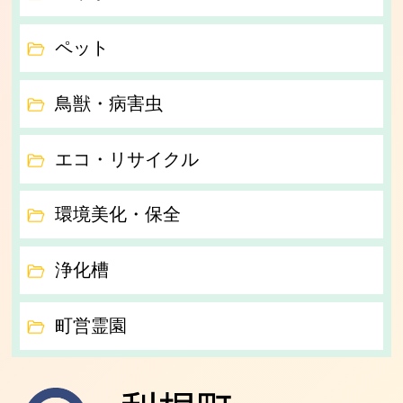
ペット
鳥獣・病害虫
エコ・リサイクル
環境美化・保全
浄化槽
町営霊園
利根