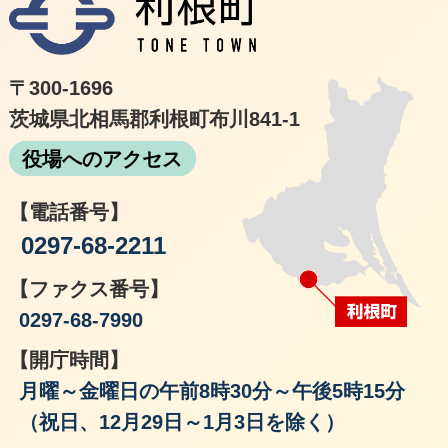
〒300-1696
茨城県北相馬郡利根町布川841-1
役場へのアクセス
【電話番号】
0297-68-2211
【ファクス番号】
0297-68-7990
【開庁時間】
月曜～金曜日の午前8時30分～午後5時15分
（祝日、12月29日～1月3日を除く）