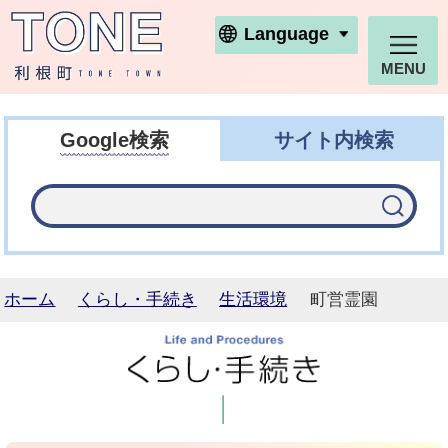
利根町ホームページ
Language
MENU
Google検索
サイト内検索
ホーム
くらし・手続き
生活環境
町営霊園