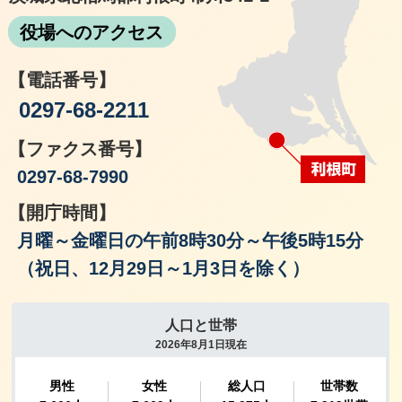
役場へのアクセス
【電話番号】
0297-68-2211
【ファクス番号】
0297-68-7990
【開庁時間】
月曜～金曜日の午前8時30分～午後5時15分
（祝日、12月29日～1月3日を除く）