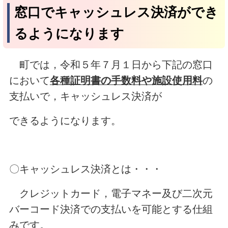
窓口でキャッシュレス決済ができ
るようになります
町では，令和５年７月１日から下記の窓口
において
各種証明書の手数料や施設使用料
の
支払いで，キャッシュレス決済が
できるようになります。
〇キャッシュレス決済とは・・・
クレジットカード，電子マネー及び二次元
バーコード決済での支払いを可能とする仕組
みです。