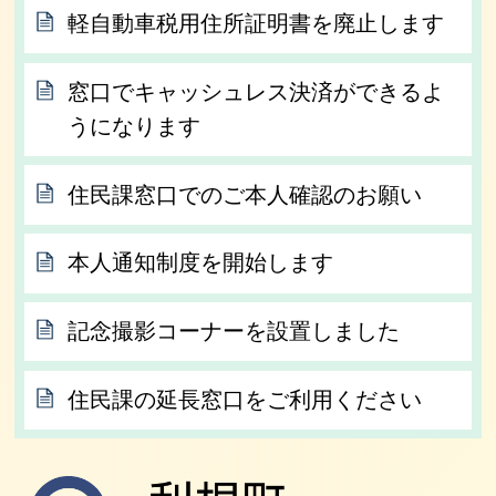
軽自動車税用住所証明書を廃止します
窓口でキャッシュレス決済ができるよ
うになります
住民課窓口でのご本人確認のお願い
本人通知制度を開始します
記念撮影コーナーを設置しました
住民課の延長窓口をご利用ください
利根