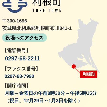
〒300-1696
茨城県北相馬郡利根町布川841-1
役場へのアクセス
【電話番号】
0297-68-2211
【ファクス番号】
0297-68-7990
【開庁時間】
月曜～金曜日の午前8時30分～午後5時15分
（祝日、12月29日～1月3日を除く）