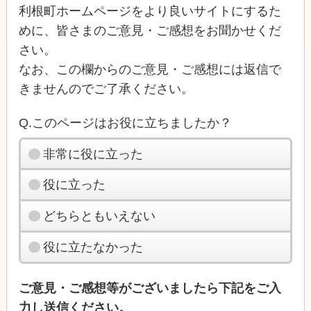
利根町ホームページをより良いサイトにするた
めに、皆さまのご意見・ご感想をお聞かせくだ
さい。
なお、この欄からのご意見・ご感想には返信で
きませんのでご了承ください。
Q.このページはお役に立ちましたか？
非常に役に立った
役に立った
どちらともいえない
役に立たなかった
ご意見・ご感想等がございましたら下記をご入
力し送信ください。