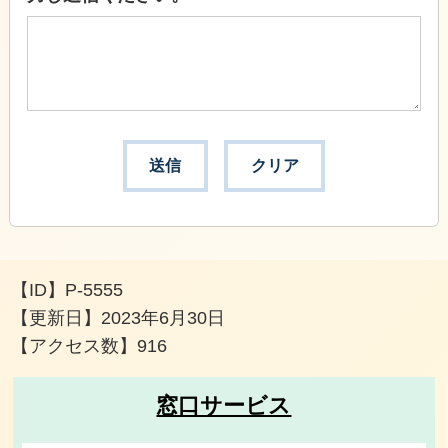
【ID】
P-5555
【更新日】
2023年6月30日
【アクセス数】
916
窓口サービス