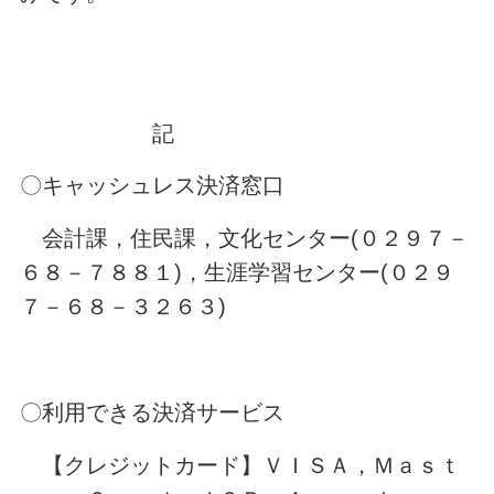
記
〇キャッシュレス決済窓口
会計課，住民課，文化センター(０２９７－
６８－７８８１)，生涯学習センター(０２９
７－６８－３２６３)
〇利用できる決済サービス
【クレジットカード】ＶＩＳＡ，Ｍａｓｔ