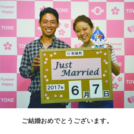
ご結婚おめでとうございます。