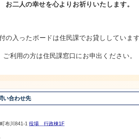
お二人の幸せを心よりお祈りいたします。
付の入ったボードは住民課でお貸ししていま
ご利用の方は住民課窓口にお申出ください。
問い合わせ先
町布川841-1
役場 行政棟1F