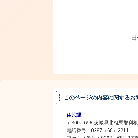
日
このページの内容に関するお
住民課
〒300-1696 茨城県北相馬郡利根
電話番号：0297（68）2211