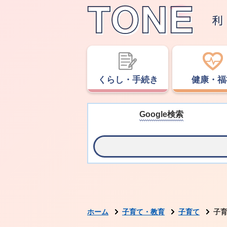
くらし・手続き
健康・福
Google検索
ホーム
子育て・教育
子育て
子