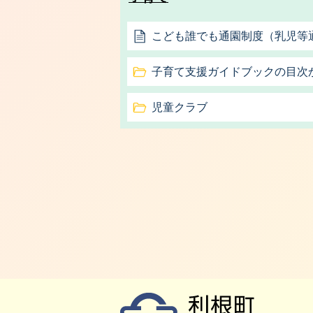
こども誰でも通園制度（乳児等
子育て支援ガイドブックの目次
児童クラブ