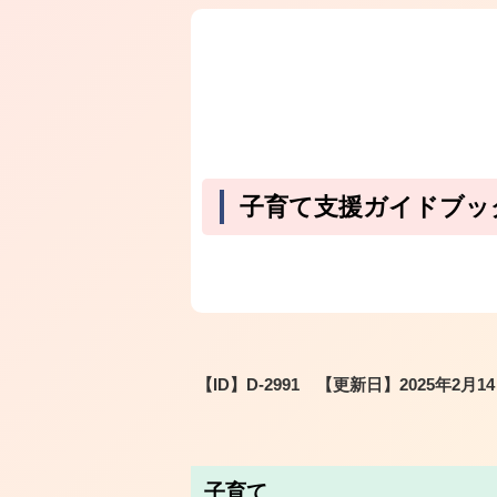
子育て支援ガイドブッ
【ID】
D-2991
【更新日】
2025年2月1
子育て