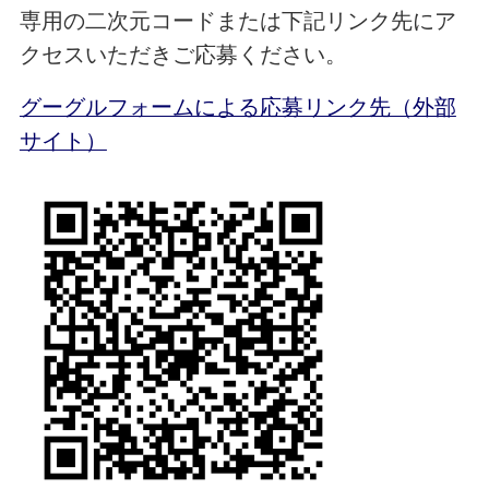
専用の二次元コードまたは下記リンク先にア
クセスいただきご応募ください。
グーグルフォームによる応募リンク先（外部
サイト）