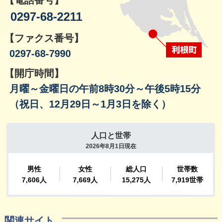
【電話番号】
0297-68-2211
【ファクス番号】
0297-68-7990
【開庁時間】
月曜～金曜日の午前8時30分～午後5時15分
（祝日、12月29日～1月3日を除く）
関連サイト