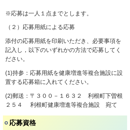
※応募は一人１点までとします。
（２）応募用紙による応募
添付の応募用紙を印刷いただき、必要事項を
記入し，以下のいずれかの方法で応募してく
ださい。
(1)持参：応募用紙を健康増進等複合施設に設
置する応募箱に入れてください。
(2)郵送：〒３００－１６３２ 利根町下曽根
２５４ 利根町健康増進等複合施設 宛て
応募資格