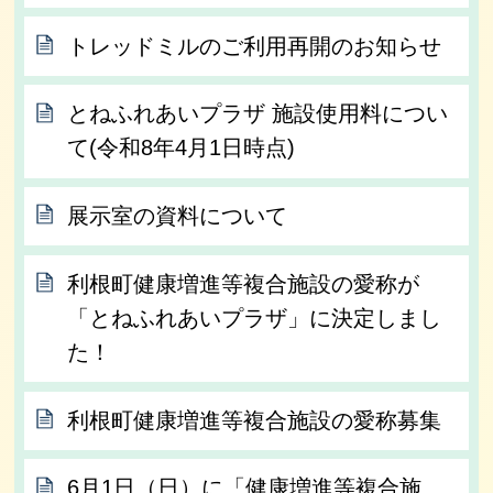
トレッドミルのご利用再開のお知らせ
とねふれあいプラザ 施設使用料につい
て(令和8年4月1日時点)
展示室の資料について
利根町健康増進等複合施設の愛称が
「とねふれあいプラザ」に決定しまし
た！
利根町健康増進等複合施設の愛称募集
6月1日（日）に「健康増進等複合施