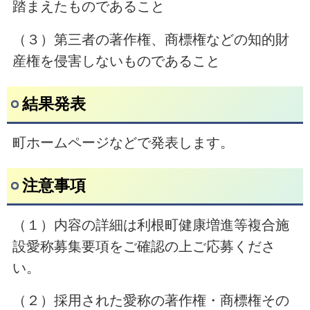
踏まえたものであること
（３）第三者の著作権、商標権などの知的財
産権を侵害しないものであること
結果発表
町ホームページなどで発表します。
注意事項
（１）内容の詳細は利根町健康増進等複合施
設愛称募集要項をご確認の上ご応募くださ
い。
（２）採用された愛称の著作権・商標権その