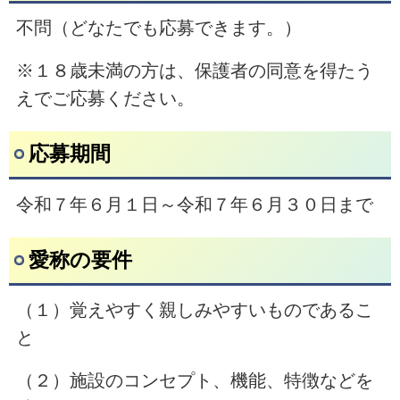
不問（どなたでも応募できます。）
※１８歳未満の方は、保護者の同意を得たう
えでご応募ください。
応募期間
令和７年６月１日～令和７年６月３０日まで
愛称の要件
（１）覚えやすく親しみやすいものであるこ
と
（２）施設のコンセプト、機能、特徴などを