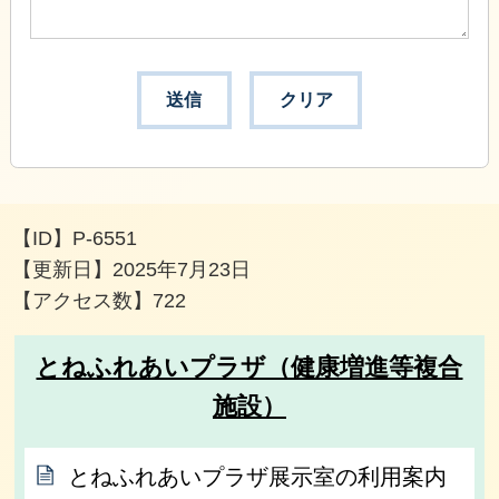
【ID】
P-6551
【更新日】
2025年7月23日
【アクセス数】
722
とねふれあいプラザ（健康増進等複合
施設）
とねふれあいプラザ展示室の利用案内