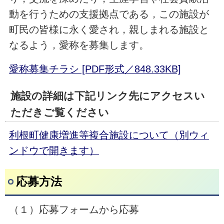
動を行うための支援拠点である，この施設が
町民の皆様に永く愛され，親しまれる施設と
なるよう，愛称を募集します。
愛称募集チラシ [PDF形式／848.33KB]
施設の詳細は下記リンク先にアクセスい
ただきご覧ください
利根町健康増進等複合施設について（別ウィ
ンドウで開きます）
応募方法
（１）応募フォームから応募