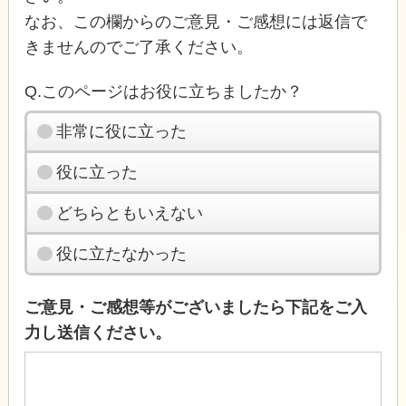
なお、この欄からのご意見・ご感想には返信で
きませんのでご了承ください。
Q.このページはお役に立ちましたか？
非常に役に立った
役に立った
どちらともいえない
役に立たなかった
ご意見・ご感想等がございましたら下記をご入
力し送信ください。