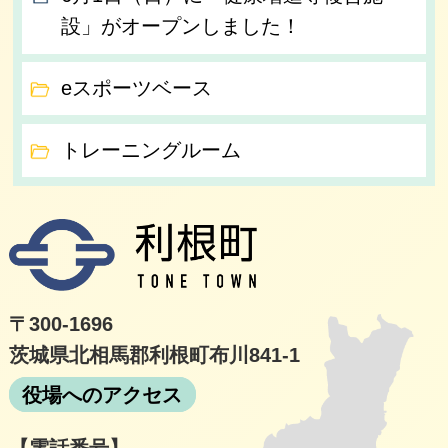
設」がオープンしました！
eスポーツベース
トレーニングルーム
利根
〒300-1696
茨城県北相馬郡利根町布川841-1
役場へのアクセス