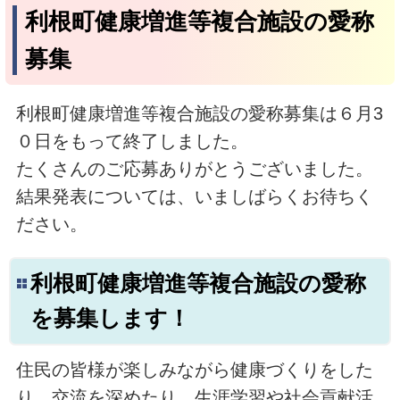
利根町健康増進等複合施設の愛称
募集
利根町健康増進等複合施設の愛称募集は６月3
０日をもって終了しました。
たくさんのご応募ありがとうございました。
結果発表については、いましばらくお待ちく
ださい。
利根町健康増進等複合施設の愛称
を募集します！
住民の皆様が楽しみながら健康づくりをした
り，交流を深めたり，生涯学習や社会貢献活