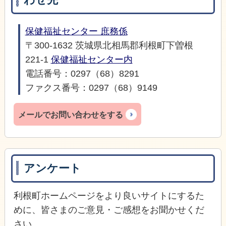
保健福祉センター 庶務係
〒300-1632 茨城県北相馬郡利根町下曽根
221-1
保健福祉センター内
電話番号：0297（68）8291
ファクス番号：0297（68）9149
メールでお問い合わせをする
アンケート
利根町ホームページをより良いサイトにするた
めに、皆さまのご意見・ご感想をお聞かせくだ
さい。