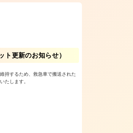
ット更新のお知らせ）
維持するため、救急車で搬送された
いたします。