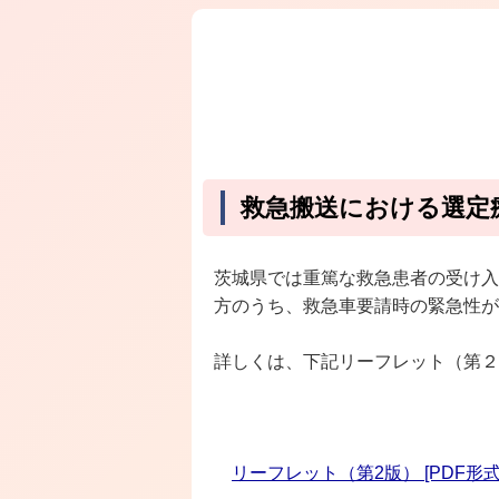
救急搬送における選定
茨城県では重篤な救急患者の受け入
方のうち、救急車要請時の緊急性が
詳しくは、下記リーフレット（第２
リーフレット（第2版） [PDF形式／