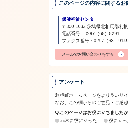
このページの内容に関するお
保健福祉センター
〒300-1632 茨城県北相馬郡利根
電話番号：0297（68）8291
ファクス番号：0297（68）914
メールでお問い合わせをする
アンケート
利根町ホームページをより良いサ
なお、この欄からのご意見・ご感
Q.このページはお役に立ちました
非常に役に立った
役に立っ