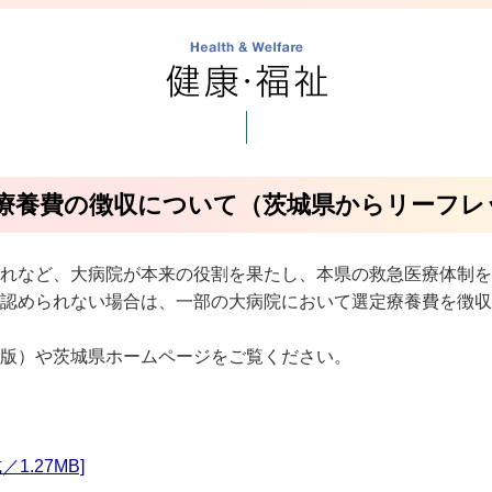
療養費の徴収について（茨城県からリーフレ
れなど、大病院が本来の役割を果たし、本県の救急医療体制を
認められない場合は、一部の大病院において選定療養費を徴収
版）や茨城県ホームページをご覧ください。
1.27MB]