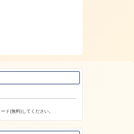
ード(無料)してください。