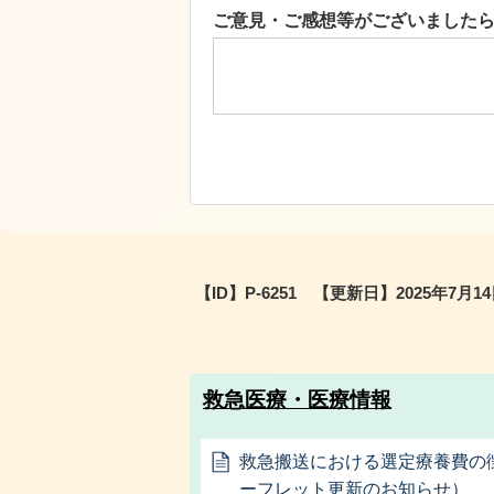
ご意見・ご感想等がございました
【ID】
P-6251
【更新日】
2025年7月1
救急医療・医療情報
救急搬送における選定療養費の
ーフレット更新のお知らせ）