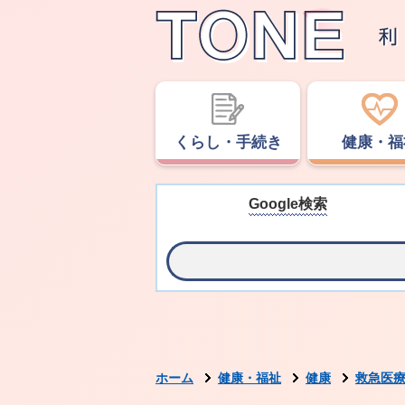
くらし・手続き
健康・福
Google検索
ホーム
健康・福祉
健康
救急医