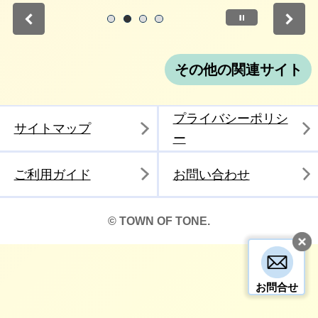
停止
1
2
3
4
その他の関連サイト
プライバシーポリシ
サイトマップ
ー
ご利用ガイド
お問い合わせ
© TOWN OF TONE.
お問合せ