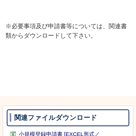
※必要事項及び申請書等については、関連書
類からダウンロードして下さい。
関連ファイルダウンロード
小規模登録申請書 [EXCEL形式／