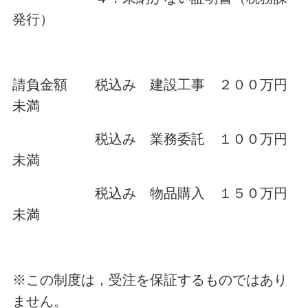
発行）
請負金額 税込み 建設工事 ２００万円
未満
税込み 業務委託 １００万円
未満
税込み 物品購入 １５０万円
未満
※この制度は，受注を保証するものではあり
ません。