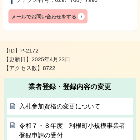
ファクス番号：0297（68）7990
メールでお問い合わせをする
【ID】
P-2172
【更新日】
2025年4月23日
【アクセス数】
8722
業者登録・登録内容の変更
入札参加資格の変更について
令和７・８年度 利根町小規模事業者
登録申請の受付