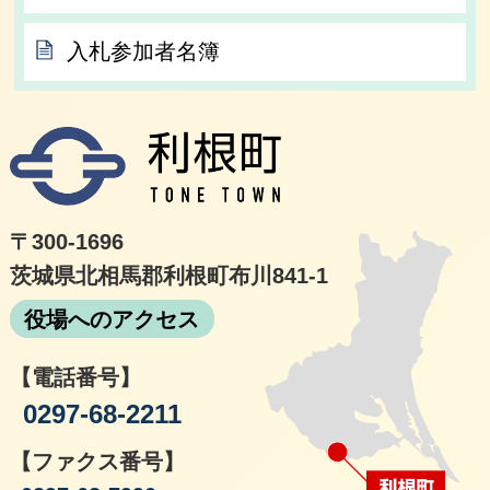
入札参加者名簿
利根
〒300-1696
茨城県北相馬郡利根町布川841-1
役場へのアクセス
【電話番号】
0297-68-2211
【ファクス番号】