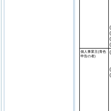
個人事業主
(青色
申告の者)