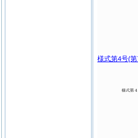
様式第4号
(