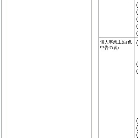
個人事業主
(白色
申告の者)