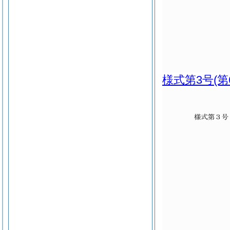
様式第3号
(