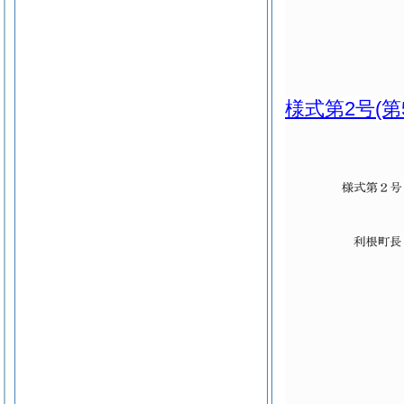
様式第2号
(