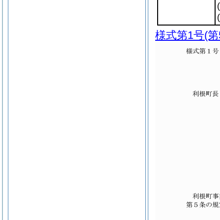
様式第1号
(