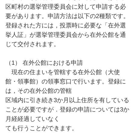
区町村の選挙管理委員会に対して申請する必
要があります。申請方法は以下の2種類です。
登録された方には，投票時に必要な「在外選
挙人証」が選挙管理委員会から在外公館を通
じて交付されます。
（1） 在外公館における申請
現在の住まいを管轄する在外公館（大使
館・領事館）の領事窓口で行います。登録に
は，その在外公館の管轄
区域内に引き続き3か月以上住所を有している
ことが必要ですが．登録の申請については3か
月経経過していなく
ても行うことができます。