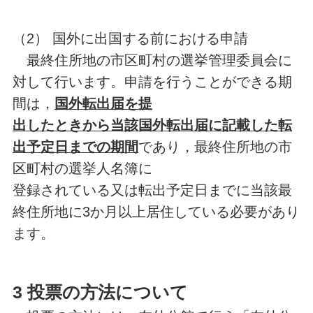
（2） 国外に出国する前における申請
最終住所地の市区町村の選挙管理委員会に
対して行います。申請を行うことができる期
間は，
国外転出届を提
出したときから当該国外転出届に記載した転
出予定日までの期間
であり，最終住所地の市
区町村の選挙人名簿に
登録されている又は転出予定日までに当該最
終住所地に3か月以上居住している必要があり
ます。
3 投票の方法について