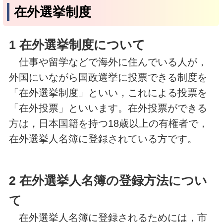
在外選挙制度
1 在外選挙制度について
仕事や留学などで海外に住んでいる人が，
外国にいながら国政選挙に投票できる制度を
「在外選挙制度」といい，これによる投票を
「在外投票」といいます。在外投票ができる
方は，日本国籍を持つ18歳以上の有権者で，
在外選挙人名簿に登録されている方です。
2 在外選挙人名簿の登録方法につい
て
在外選挙人名簿に登録されるためには，市