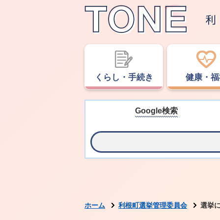
くらし・手続き
健康・福
Google検索
ホーム
利根町選挙管理委員会
選挙