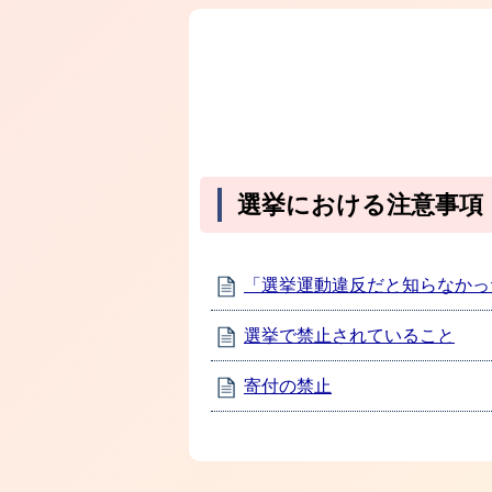
選挙における注意事項
「選挙運動違反だと知らなかっ
選挙で禁止されていること
寄付の禁止