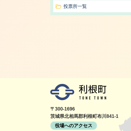
投票所一覧
〒300-1696
茨城県北相馬郡利根町布川841-1
役場へのアクセス