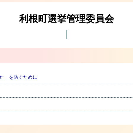
利根町選挙管理委員会
た」を防ぐために