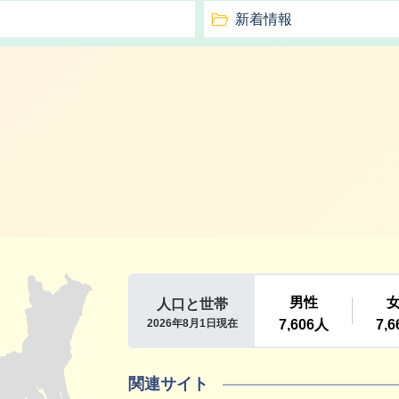
新着情報
利根町
関連サイト