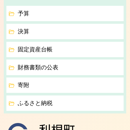
予算
決算
固定資産台帳
財務書類の公表
寄附
ふるさと納税
利根