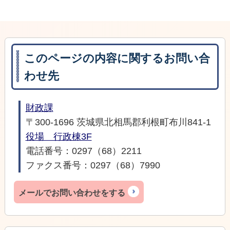
このページの内容に関するお問い合
わせ先
財政課
〒300-1696 茨城県北相馬郡利根町布川841-1
役場 行政棟3F
電話番号：0297（68）2211
ファクス番号：0297（68）7990
メールでお問い合わせをする