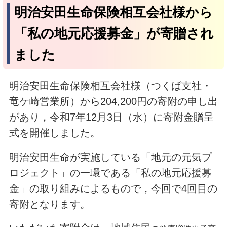
明治安田生命保険相互会社様から
「私の地元応援募金」が寄贈され
ました
明治安田生命保険相互会社様（つくば支社・
竜ケ崎営業所）から204,200円の寄附の申し出
があり，令和7年12月3日（水）に寄附金贈呈
式を開催しました。
明治安田生命が実施している「地元の元気プ
ロジェクト」の一環である「私の地元応援募
金」の取り組みによるもので，今回で4回目の
寄附となります。