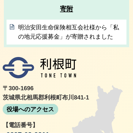
寄附
明治安田生命保険相互会社様から「私
の地元応援募金」が寄贈されました
利根
〒300-1696
茨城県北相馬郡利根町布川841-1
役場へのアクセス
【電話番号】