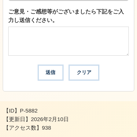
ご意見・ご感想等がございましたら下記をご入
力し送信ください。
【ID】
P-5882
【更新日】
2026年2月10日
【アクセス数】
938