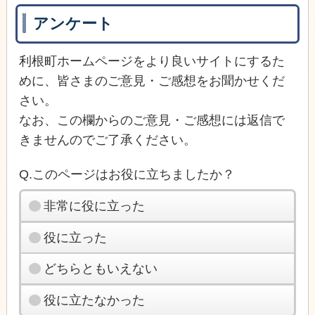
アンケート
利根町ホームページをより良いサイトにするた
めに、皆さまのご意見・ご感想をお聞かせくだ
さい。
なお、この欄からのご意見・ご感想には返信で
きませんのでご了承ください。
Q.このページはお役に立ちましたか？
非常に役に立った
役に立った
どちらともいえない
役に立たなかった