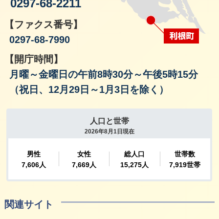
0297-68-2211
【ファクス番号】
0297-68-7990
【開庁時間】
月曜～金曜日の午前8時30分～午後5時15分
（祝日、12月29日～1月3日を除く）
関連サイト