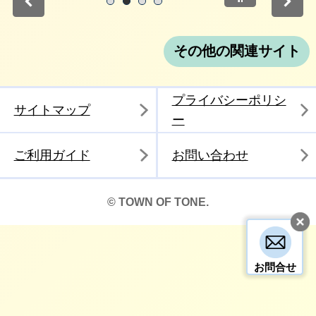
停止
1
2
3
4
その他の関連サイト
プライバシーポリシ
サイトマップ
ー
ご利用ガイド
お問い合わせ
© TOWN OF TONE.
お問合せ