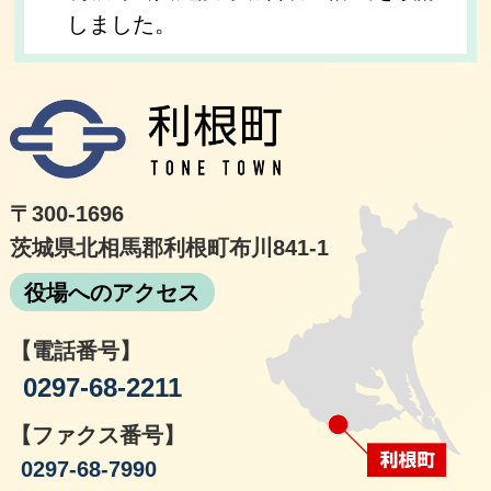
しました。
利根
〒300-1696
茨城県北相馬郡利根町布川841-1
役場へのアクセス
【電話番号】
0297-68-2211
【ファクス番号】
0297-68-7990