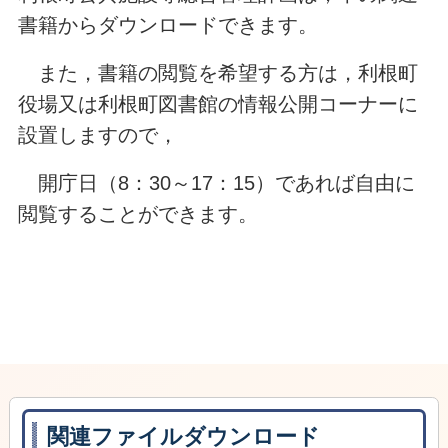
書籍からダウンロードできます。
また，書籍の閲覧を希望する方は，利根町
役場又は利根町図書館の情報公開コーナーに
設置しますので，
開庁日（8：30～17：15）であれば自由に
閲覧することができます。
関連ファイルダウンロード