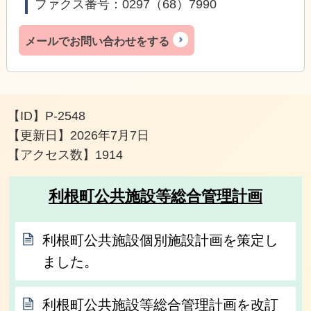
ファクス番号：0297（68）7990
メールでお問い合わせをする
【ID】
P-2548
【更新日】
2026年7月7日
【アクセス数】
1914
利根町公共施設等総合管理計画
利根町公共施設個別施設計画を策定し
ました。
利根町公共施設等総合管理計画を改訂