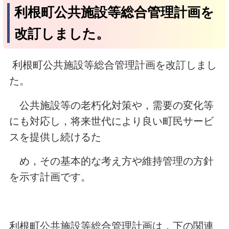
利根町公共施設等総合管理計画を
改訂しました。
利根町公共施設等総合管理計画を改訂しまし
た。
公共施設等の老朽化対策や，需要の変化等
にも対応し，将来世代により良い町民サービ
スを提供し続けるた
め，その基本的な考え方や維持管理の方針
を示す計画です。
利根町公共施設等総合管理計画は，下の関連