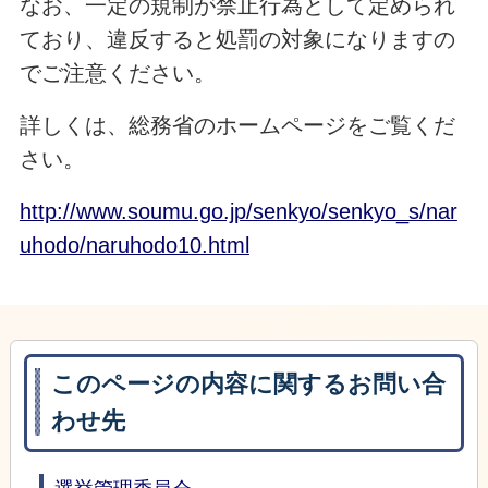
なお、一定の規制が禁止行為として定められ
ており、違反すると処罰の対象になりますの
でご注意ください。
詳しくは、総務省のホームページをご覧くだ
さい。
http://www.soumu.go.jp/senkyo/senkyo_s/nar
uhodo/naruhodo10.html
このページの内容に関するお問い合
わせ先