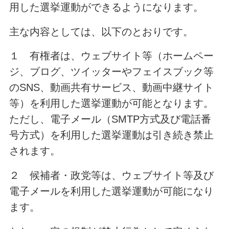
用した選挙運動ができるようになります。
主な内容としては、以下のとおりです。
１ 有権者は、ウェブサイト等（ホームペー
ジ、ブログ、ツイッターやフェイスブック等
のSNS、動画共有サービス、動画中継サイト
等）を利用した選挙運動が可能となります。
ただし、電子メール（SMTP方式及び電話番
号方式）を利用した選挙運動は引き続き禁止
されます。
２ 候補者・政党等は、ウェブサイト等及び
電子メールを利用した選挙運動が可能になり
ます。