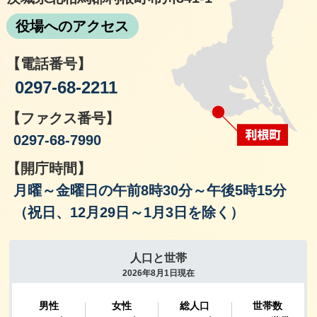
役場へのアクセス
【電話番号】
0297-68-2211
【ファクス番号】
0297-68-7990
【開庁時間】
月曜～金曜日の午前8時30分～午後5時15分
（祝日、12月29日～1月3日を除く）