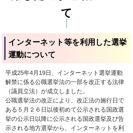
て
インターネット等を利用した選挙
運動について
平成25年4月19日、インターネット選挙運動
解禁に係る公職選挙法の一部を改正する法律
（議員立法）が成立しました。
公職選挙法の改正により、改正法の施行日で
ある５月２６日以後初めて公示される国政選
挙の公示日以降に公示される国政選挙及び告
示される地方選挙から、インターネットを利