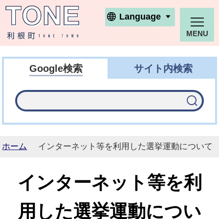
利根町ホームページ
Language
MENU
Google検索
サイト内検索
ホーム
インターネット等を利用した選挙運動について
インターネット等を利
用した選挙運動につい