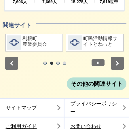
関連サイト
詳細をみる
詳細をみる
利根町
町民活動情報サ
農業委員会
イトとねっと
停止
1
2
3
4
その他の関連サイト
プライバシーポリシ
サイトマップ
ー
ご利用ガイド
お問い合わせ