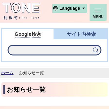
利根町ホームページ
Language
MENU
Google検索
サイト内検索
ホーム
お知らせ一覧
お知らせ一覧