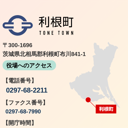
利根
〒300-1696
茨城県北相馬郡利根町布川841-1
役場へのアクセス
【電話番号】
0297-68-2211
【ファクス番号】
0297-68-7990
【開庁時間】