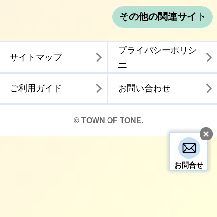
その他の関連サイト
プライバシーポリシ
サイトマップ
ー
ご利用ガイド
お問い合わせ
© TOWN OF TONE.
お問合せ