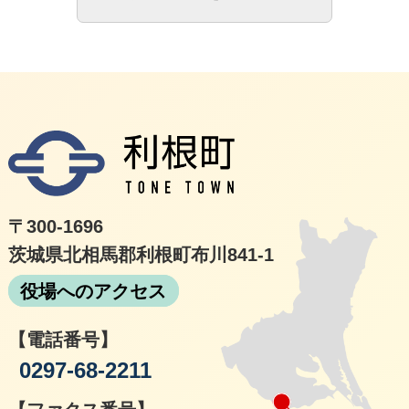
利根
〒300-1696
茨城県北相馬郡利根町布川841-1
役場へのアクセス
【電話番号】
0297-68-2211