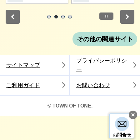
停止
1
2
3
4
その他の関連サイト
プライバシーポリシ
サイトマップ
ー
ご利用ガイド
お問い合わせ
© TOWN OF TONE.
お問合せ