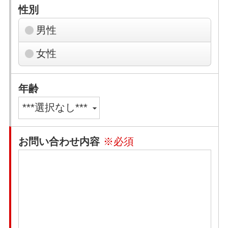
性別
男性
女性
年齢
お問い合わせ内容
※必須