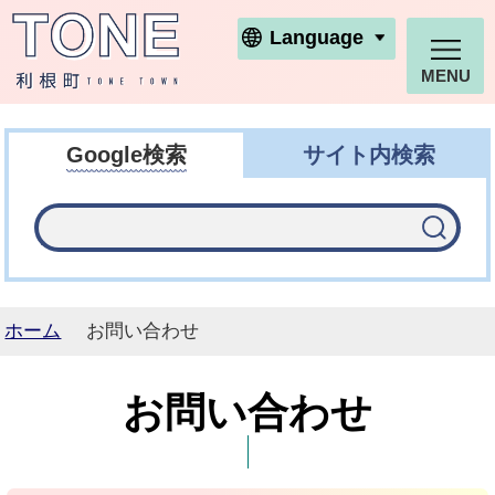
利根町ホームページ
Language
MENU
Google検索
サイト内検索
ホーム
お問い合わせ
お問い合わせ