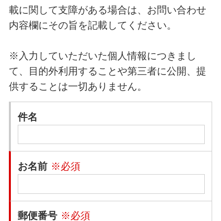
載に関して支障がある場合は、お問い合わせ
内容欄にその旨を記載してください。
※入力していただいた個人情報につきまし
て、目的外利用することや第三者に公開、提
供することは一切ありません。
件名
お名前
※必須
郵便番号
※必須