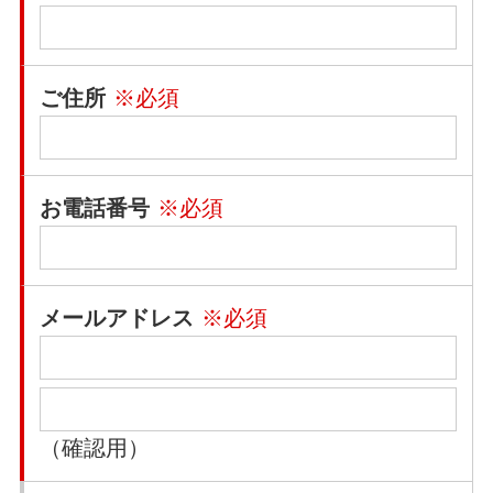
ご住所
※必須
お電話番号
※必須
メールアドレス
※必須
（確認用）