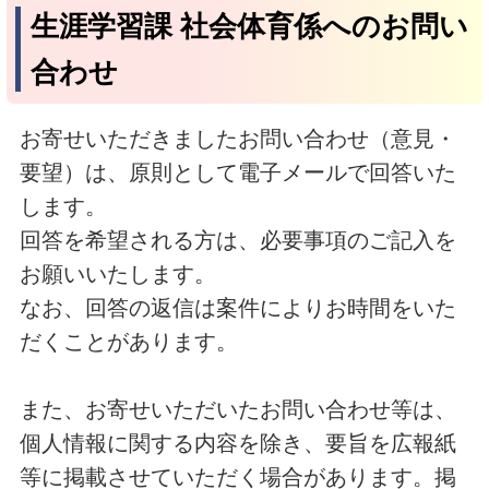
生涯学習課 社会体育係へのお問い
合わせ
お寄せいただきましたお問い合わせ（意見・
要望）は、原則として電子メールで回答いた
します。
回答を希望される方は、必要事項のご記入を
お願いいたします。
なお、回答の返信は案件によりお時間をいた
だくことがあります。
また、お寄せいただいたお問い合わせ等は、
個人情報に関する内容を除き、要旨を広報紙
等に掲載させていただく場合があります。掲