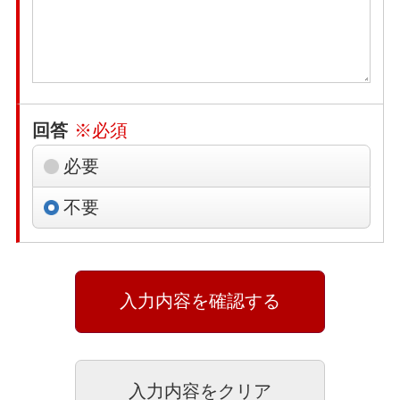
回答
※必須
必要
不要