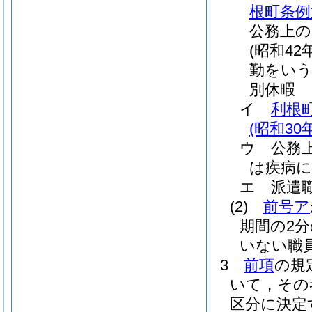
根町条例
公務上の
(昭和42
勤をいう
別休暇
イ
利根
(昭和30
ウ
公務
は疾病に
エ
派遣
(2)
前号ア
期間の2
いない職
3
前項
の規
いて，その
区分に決定