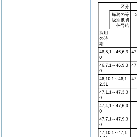
区分
職務の等
級別仮初
任号給
採用
の時
期
46,5,1～46,6,3
47
0
46,7,1～46,9,3
47
0
46,10,1～46,1
47
2,31
47,1,1～47,3,3
0
47,4,1～47,6,3
0
47,7,1～47,9,3
0
47,10,1～47,1