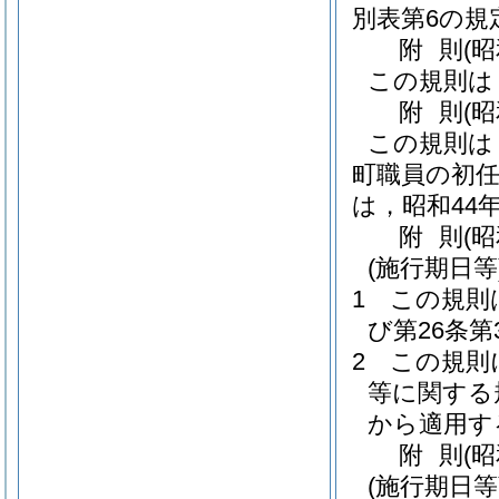
別表第6の規
附
則
(
この規則は
附
則
(
この規則は
町職員の初任
は，昭和44
附
則
(
(施行期日等
1
この規則
び第26条
2
この規則
等に関する
から適用す
附
則
(
(施行期日等