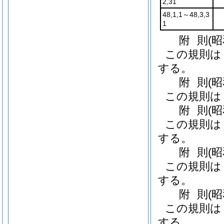
2,31
48,1,1～48,3,3
1
附
則
(
この規則は
する。
附
則
(
この規則は
附
則
(
この規則は
する。
附
則
(
この規則は
する。
附
則
(
この規則は
する。