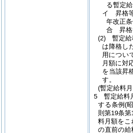
る暫定給
イ
昇格
年改正条
合 昇格
(2)
暫定給
は降格した
用につい
月額に対
を当該昇
す。
(暫定給料
5
暫定給料
する条例
(
則第19条
料月額をこ
の直前の給