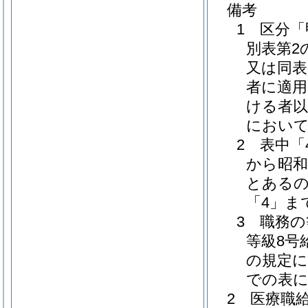
備考
1 区分
別表第2
又は同表
者に適用
ける者以
におい
2 表中「4
から昭和
とあるの
「4」ま
3 職務
等級8号
の規定に
での表
2 医療職