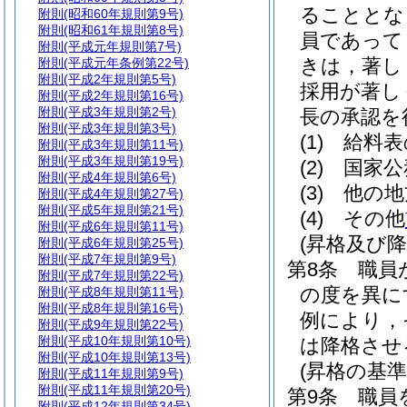
ることとな
附則
(昭和60年規則第9号)
附則
(昭和61年規則第8号)
員であって
附則
(平成元年規則第7号)
きは，著し
附則
(平成元年条例第22号)
附則
(平成2年規則第5号)
採用が著し
附則
(平成2年規則第16号)
附則
(平成3年規則第2号)
長の承認を
附則
(平成3年規則第3号)
(1)
給料表
附則
(平成3年規則第11号)
附則
(平成3年規則第19号)
(2)
国家公
附則
(平成4年規則第6号)
(3)
他の地
附則
(平成4年規則第27号)
附則
(平成5年規則第21号)
(4)
その他
附則
(平成6年規則第11号)
(昇格及び降
附則
(平成6年規則第25号)
附則
(平成7年規則第9号)
第8条
職員
附則
(平成7年規則第22号)
の度を異に
附則
(平成8年規則第11号)
附則
(平成8年規則第16号)
例により，
附則
(平成9年規則第22号)
附則
(平成10年規則第10号)
は降格させ
附則
(平成10年規則第13号)
(昇格の基準
附則
(平成11年規則第9号)
附則
(平成11年規則第20号)
第9条
職員
附則
(平成12年規則第34号)