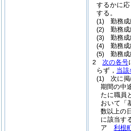
するかに応
する。
(1)
勤務成
(2)
勤務成
(3)
勤務成
(4)
勤務成
(5)
勤務成
2
次の各号
らず，
当該
(1)
次に掲
期間の中
たに職員
おいて「
数以上の
に該当す
ア
利根