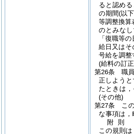
ると認める
の期間
(以
等調整換算
のとみなし
「復職等の
給日又はそ
号給を調整
(給料の訂正
第26条
職
正しようと
たときは，
(その他)
第27条
こ
な事項は，
附
則
この規則は