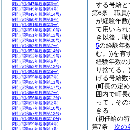
する号給と
附則
(昭和47年規則第6号)
附則
(昭和49年規則第4号)
第6条
職員
附則
(昭和49年規則第14号)
附則
(昭和50年規則第6号)
が経験年数
(
附則
(昭和51年規則第3号)
て用いられ
附則
(昭和51年規則第10号)
附則
(昭和51年規則第12号)
き以後，職
附則
(昭和51年規則第20号)
5
の経験年
附則
(昭和52年規則第7号)
附則
(昭和52年規則第14号)
む。)
)
を有
附則
(昭和52年規則第19号)
経験年数の
附則
(昭和53年規則第6号)
附則
(昭和53年規則第12号)
り捨てる。
附則
(昭和54年規則第4号)
げる号給数
附則
(昭和55年規則第7号)
附則
(昭和55年規則第11号)
(町長の定
附則
(昭和55年規則第17号)
附則
(昭和56年規則第7号)
囲内で町長
附則
(昭和56年規則第12号)
って，その
附則
(昭和57年規則第2号)
附則
(昭和57年規則第10号)
きる。
附則
(昭和57年規則第12号)
(初任給の特
附則
(昭和58年規則第10号)
附則
(昭和59年規則第4号)
第7条
次の
附則
(昭和60年規則第3号)