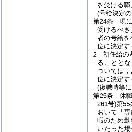
を受ける職
(号給決定の
第24条
現
受けるべき
者の号給を
位に決定す
2
初任給の
ることとな
ついては，
位に決定す
(復職時等
第25条
休
261号)
第5
おいて「専
暇のため勤
いたった場