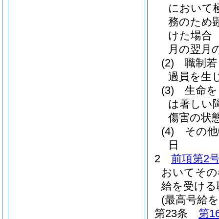
において
務のため
けた場合
月の翌月
(2)
職制若
過員を生
(3)
生命を
は著しい
傷害の状
(4)
その他
日
2
前項第2
おいてその
給を受ける
(最高号給
第23条
第1