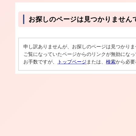
お探しのページは見つかりません
申し訳ありませんが、お探しのページは見つかりま
ご覧になっていたページからのリンクが無効になっ
お手数ですが、
トップページ
または、
検索
から必要