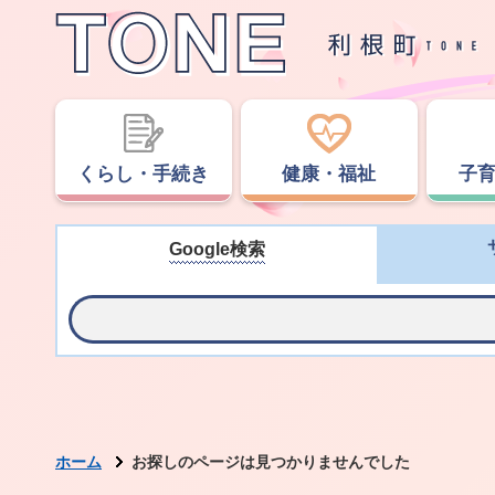
くらし・手続き
健康・福祉
子
Google検索
ホーム
お探しのページは見つかりませんでした