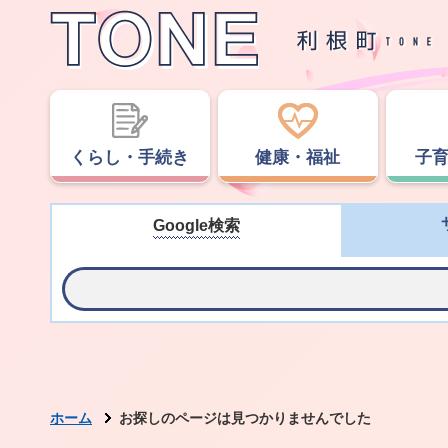
くらし・手続き
健康・福祉
子
Google検索
ホーム
お探しのページは見つかりませんでした