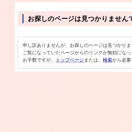
お探しのページは見つかりません
申し訳ありませんが、お探しのページは見つかりま
ご覧になっていたページからのリンクが無効になっ
お手数ですが、
トップページ
または、
検索
から必要