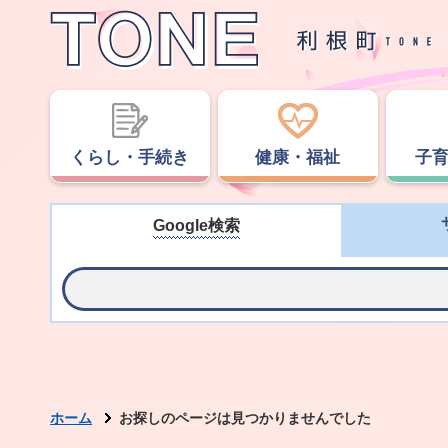
くらし・手続き
健康・福祉
子
Google検索
ホーム
お探しのページは見つかりませんでした